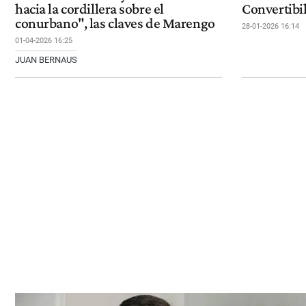
hacia la cordillera sobre el
Convertibi
conurbano", las claves de Marengo
28-01-2026 16:14
01-04-2026 16:25
JUAN BERNAUS