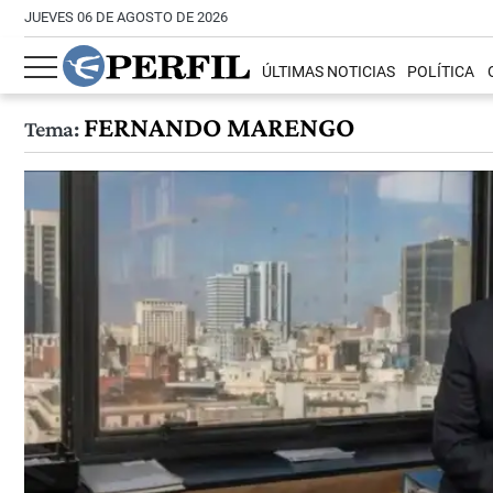
JUEVES 06 DE AGOSTO DE 2026
ÚLTIMAS NOTICIAS
POLÍTICA
FERNANDO MARENGO
Tema: