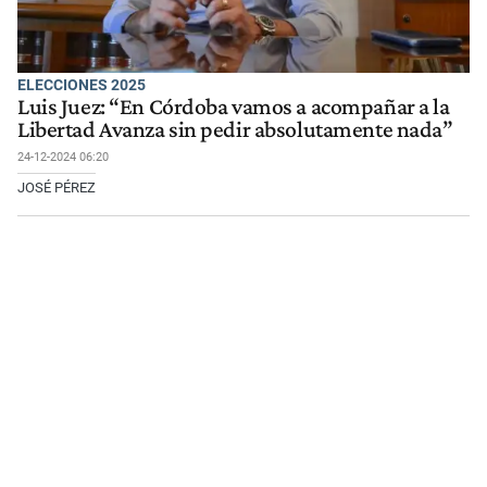
ELECCIONES 2025
Luis Juez: “En Córdoba vamos a acompañar a la
Libertad Avanza sin pedir absolutamente nada”
24-12-2024 06:20
JOSÉ PÉREZ