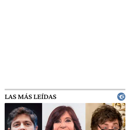
LAS MÁS LEÍDAS