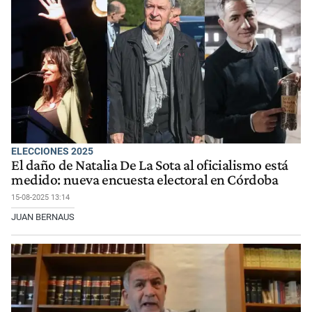
ELECCIONES 2025
El daño de Natalia De La Sota al oficialismo está
medido: nueva encuesta electoral en Córdoba
15-08-2025 13:14
JUAN BERNAUS