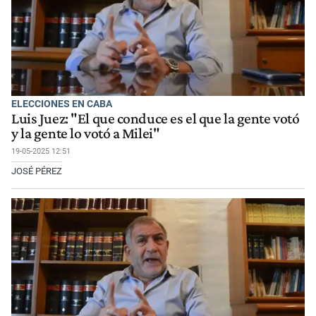
ELECCIONES EN CABA
Luis Juez: "El que conduce es el que la gente votó
y la gente lo votó a Milei"
19-05-2025 12:51
JOSÉ PÉREZ