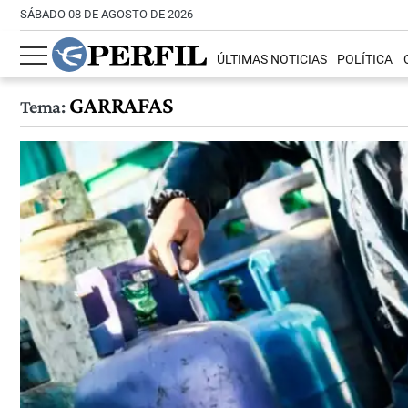
SÁBADO 08 DE AGOSTO DE 2026
ÚLTIMAS NOTICIAS
POLÍTICA
GARRAFAS
Tema: