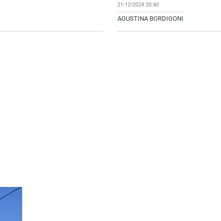
21-12-2024 20:40
AGUSTINA BORDIGONI