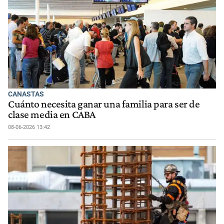
CANASTAS
Cuánto necesita ganar una familia para ser de
clase media en CABA
08-06-2026 13:42