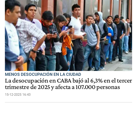
MENOS DESOCUPACIÓN EN LA CIUDAD
La desocupación en CABA bajó al 6,3% en el tercer
trimestre de 2025 y afecta a 107.000 personas
15-12-2025 16:43