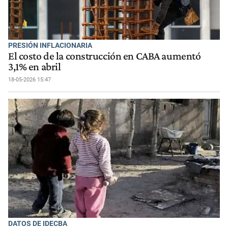
PRESIÓN INFLACIONARIA
El costo de la construcción en CABA aumentó
3,1% en abril
18-05-2026 15:47
DATOS DE IDECBA