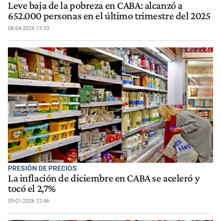
Leve baja de la pobreza en CABA: alcanzó a
652.000 personas en el último trimestre del 2025
08-04-2026 13:53
PRESIÓN DE PRECIOS
La inflación de diciembre en CABA se aceleró y
tocó el 2,7%
09-01-2026 12:46