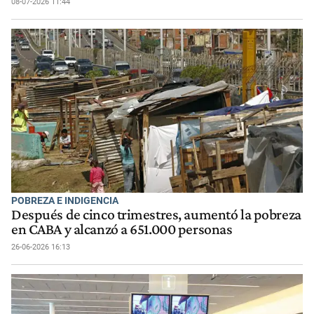
08-07-2026 11:44
POBREZA E INDIGENCIA
Después de cinco trimestres, aumentó la pobreza
en CABA y alcanzó a 651.000 personas
26-06-2026 16:13