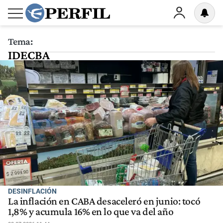
Tema:
IDECBA
DESINFLACIÓN
La inflación en CABA desaceleró en junio: tocó
1,8% y acumula 16% en lo que va del año