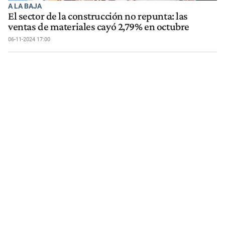
A LA BAJA
El sector de la construcción no repunta: las
ventas de materiales cayó 2,79% en octubre
06-11-2024 17:00