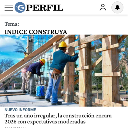
Tema:
INDICE CONSTRUYA
NUEVO INFORME
Tras un año irregular, la construcción encara
2026 con expectativas moderadas