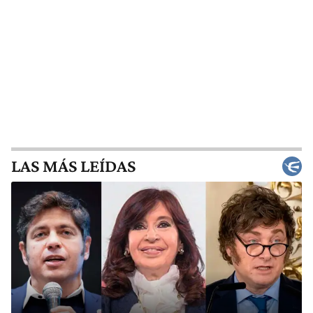
LAS MÁS LEÍDAS