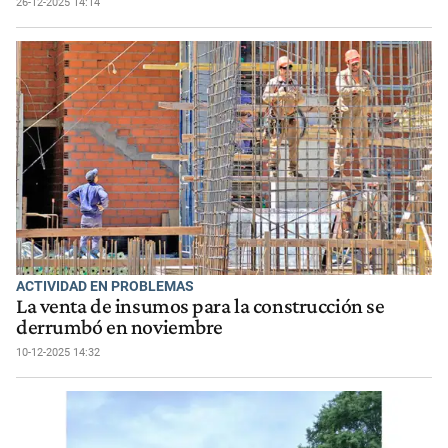
26-12-2025 14:14
ACTIVIDAD EN PROBLEMAS
La venta de insumos para la construcción se
derrumbó en noviembre
10-12-2025 14:32