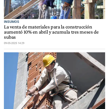
INSUMOS
La venta de materiales para la construcción
aumentó 10% en abril y acumula tres meses de
subas
09-05-2025 14:29