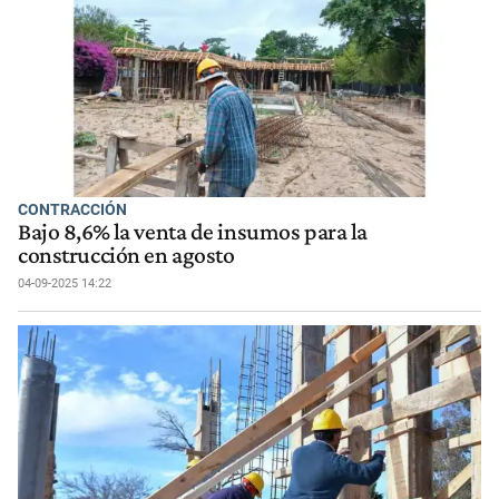
CONTRACCIÓN
Bajo 8,6% la venta de insumos para la
construcción en agosto
04-09-2025 14:22