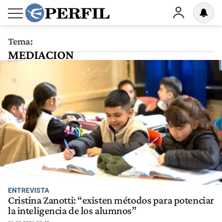
Tema:
MEDIACION
ENTREVISTA
Cristina Zanotti: “existen métodos para potenciar
la inteligencia de los alumnos”