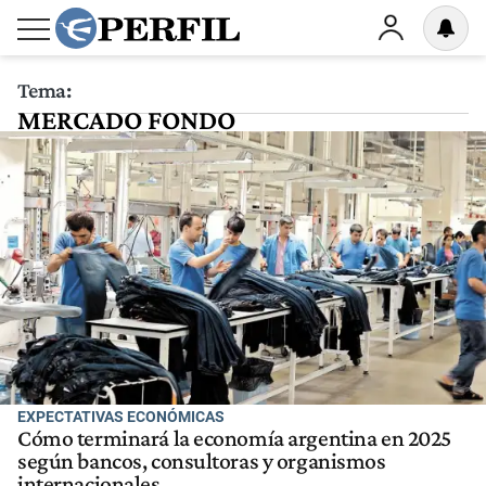
Tema:
MERCADO FONDO
EXPECTATIVAS ECONÓMICAS
Cómo terminará la economía argentina en 2025
según bancos, consultoras y organismos
internacionales