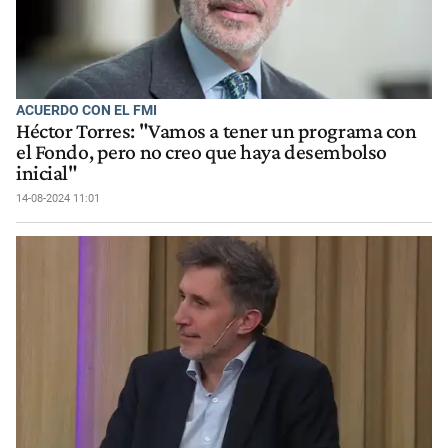
ACUERDO CON EL FMI
Héctor Torres: "Vamos a tener un programa con
el Fondo, pero no creo que haya desembolso
inicial"
14-08-2024 11:01