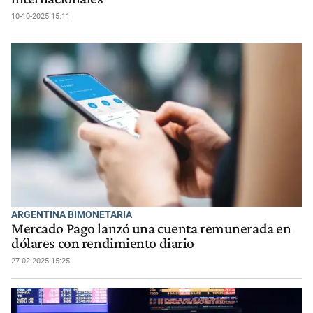
10-10-2025 15:11
ARGENTINA BIMONETARIA
Mercado Pago lanzó una cuenta remunerada en
dólares con rendimiento diario
27-02-2025 15:25