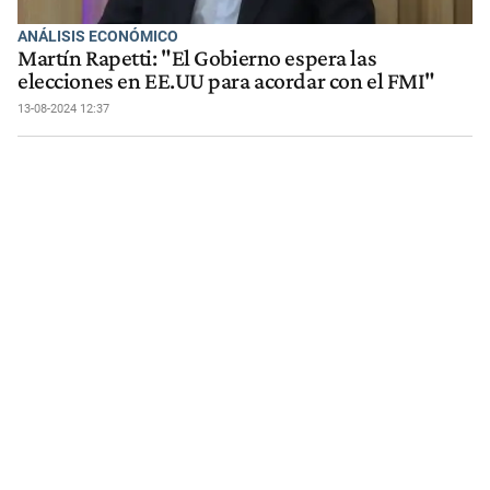
ANÁLISIS ECONÓMICO
Martín Rapetti: "El Gobierno espera las
elecciones en EE.UU para acordar con el FMI"
13-08-2024 12:37