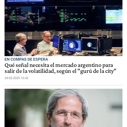
EN COMPAS DE ESPERA
Qué señal necesita el mercado argentino para
salir de la volatilidad, según el "gurú de la city"
24-02-2025 10:42