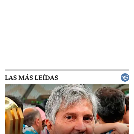
LAS MÁS LEÍDAS