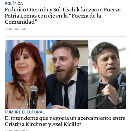
POLÍTICA
Federico Otermín y Sol Tischik lanzaron Fuerza
Patria Lomas con eje en la “Fuerza de la
Comunidad”
29-07-2025 14:06
CUMBRE ELECTORAL
El intendente que negocia un acercamiento entre
Cristina Kirchner y Axel Kicillof