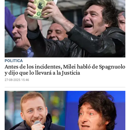
POLITICA
Antes de los incidentes, Milei habló de Spagnuolo
y dijo que lo llevará a la Justicia
27-08-2025 15:46