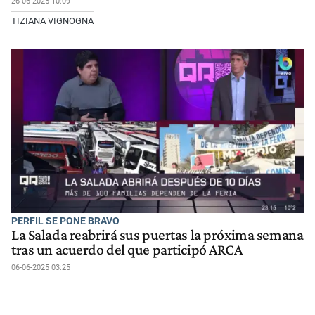
26-06-2025 10:09
TIZIANA VIGNOGNA
PERFIL SE PONE BRAVO
La Salada reabrirá sus puertas la próxima semana
tras un acuerdo del que participó ARCA
06-06-2025 03:25