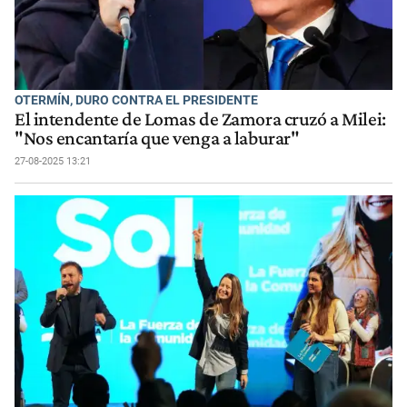
OTERMÍN, DURO CONTRA EL PRESIDENTE
El intendente de Lomas de Zamora cruzó a Milei:
"Nos encantaría que venga a laburar"
27-08-2025 13:21