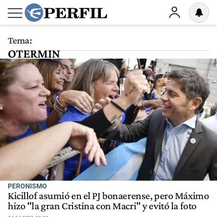
Tema:
OTERMIN
PERONISMO
Kicillof asumió en el PJ bonaerense, pero Máximo
hizo "la gran Cristina con Macri" y evitó la foto