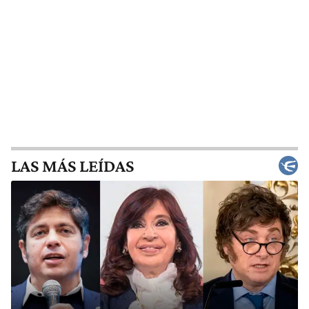
LAS MÁS LEÍDAS