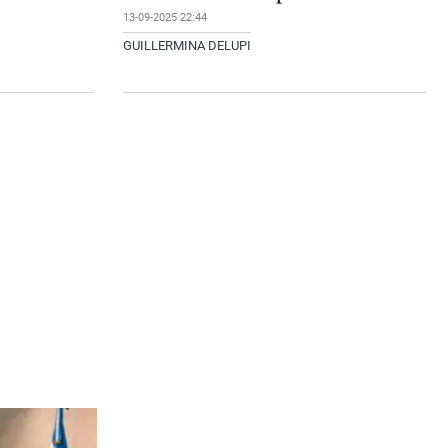
13-09-2025 22:44
GUILLERMINA DELUPI