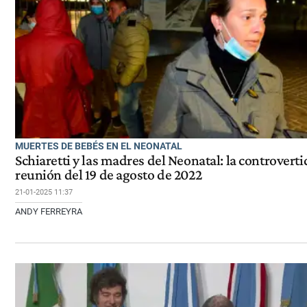
MUERTES DE BEBÉS EN EL NEONATAL
Schiaretti y las madres del Neonatal: la controverti
reunión del 19 de agosto de 2022
21-01-2025 11:37
ANDY FERREYRA