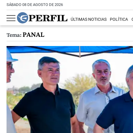
SÁBADO 08 DE AGOSTO DE 2026
ÚLTIMAS NOTICIAS
POLÍTICA
PANAL
Tema: