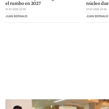
el rumbo en 2027
núcleo dur
31-01-2026 22:59
27-01-2026 23:54
JUAN BERNAUS
JUAN BERNAUS