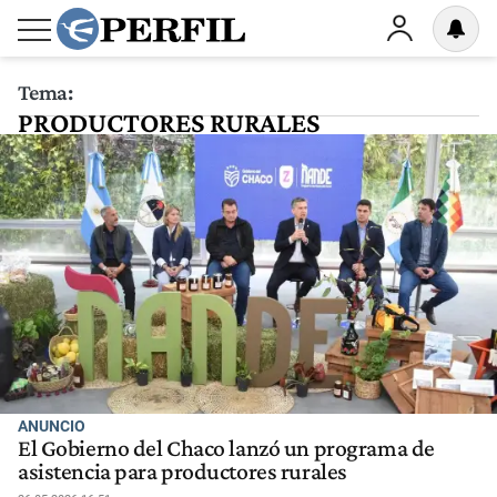
Tema:
PRODUCTORES RURALES
ANUNCIO
El Gobierno del Chaco lanzó un programa de
asistencia para productores rurales