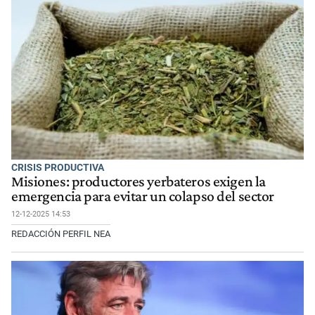
CRISIS PRODUCTIVA
Misiones: productores yerbateros exigen la
emergencia para evitar un colapso del sector
12-12-2025 14:53
REDACCIÓN PERFIL NEA