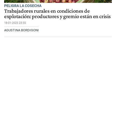
PELIGRA LA COSECHA
Trabajadores rurales en condiciones de
explotación: productores y gremio están en crisis
18-01-2025 23:55
AGUSTINA BORDIGONI