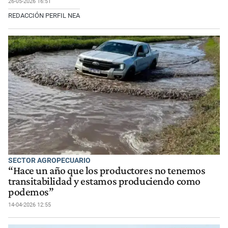
26-05-2026 16:51
REDACCIÓN PERFIL NEA
SECTOR AGROPECUARIO
“Hace un año que los productores no tenemos
transitabilidad y estamos produciendo como
podemos”
14-04-2026 12:55