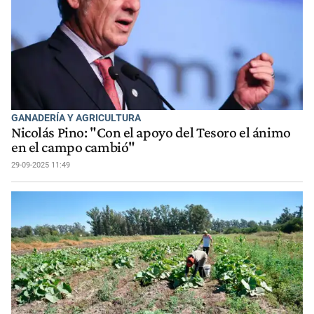
GANADERÍA Y AGRICULTURA
Nicolás Pino: "Con el apoyo del Tesoro el ánimo
en el campo cambió"
29-09-2025 11:49