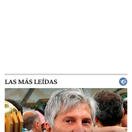
LAS MÁS LEÍDAS