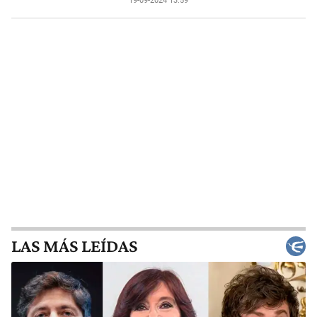
19-09-2024 13:59
LAS MÁS LEÍDAS