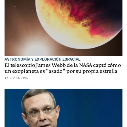
ASTRONOMÍA Y EXPLORACIÓN ESPACIAL
El telescopio James Webb de la NASA captó cómo
un exoplaneta es "asado" por su propia estrella
17-06-2026 21:07