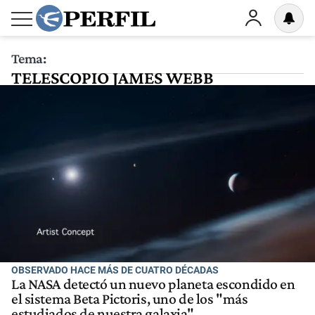
Tema:
TELESCOPIO JAMES WEBB
OBSERVADO HACE MÁS DE CUATRO DÉCADAS
La NASA detectó un nuevo planeta escondido en
el sistema Beta Pictoris, uno de los "más
estudiados de nuestra galaxia"