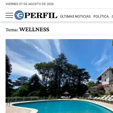
VIERNES 07 DE AGOSTO DE 2026
ÚLTIMAS NOTICIAS
POLÍTICA
WELLNESS
Tema: