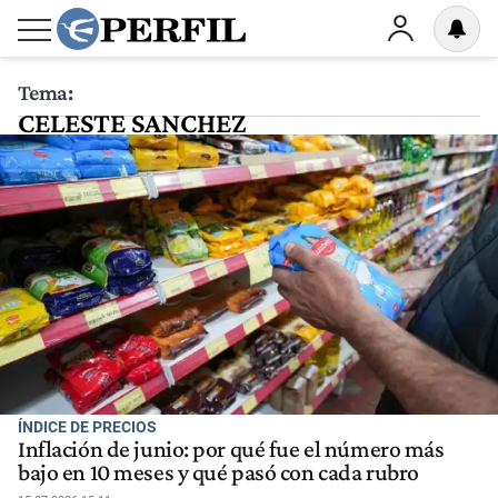
Tema:
CELESTE SANCHEZ
ÍNDICE DE PRECIOS
Inflación de junio: por qué fue el número más
bajo en 10 meses y qué pasó con cada rubro