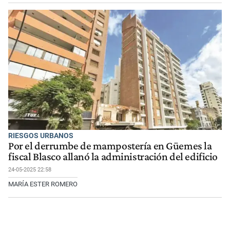
RIESGOS URBANOS
Por el derrumbe de mampostería en Güemes la
fiscal Blasco allanó la administración del edificio
24-05-2025 22:58
MARÍA ESTER ROMERO