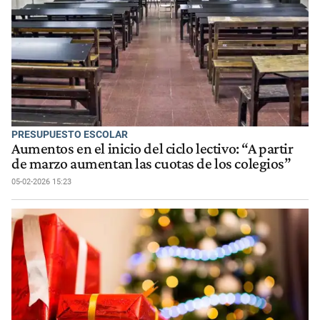
PRESUPUESTO ESCOLAR
Aumentos en el inicio del ciclo lectivo: “A partir
de marzo aumentan las cuotas de los colegios”
05-02-2026 15:23