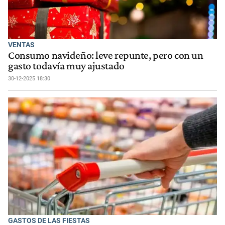
VENTAS
Consumo navideño: leve repunte, pero con un
gasto todavía muy ajustado
30-12-2025 18:30
GASTOS DE LAS FIESTAS