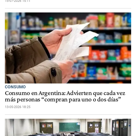
15-07-2026 15:11
CONSUMO
Consumo en Argentina: Advierten que cada vez
más personas “compran para uno o dos días”
13-05-2026 18:25