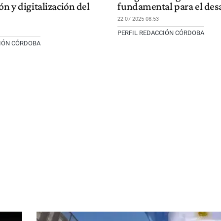
ón y digitalización del
fundamental para el des
22-07-2025 08:53
PERFIL REDACCIÓN CÓRDOBA
CIÓN CÓRDOBA