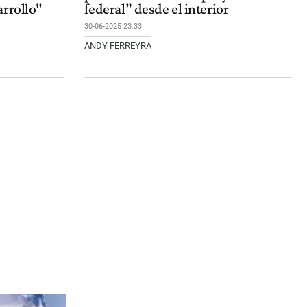
arrollo"
federal” desde el interior
30-06-2025 23:33
ANDY FERREYRA