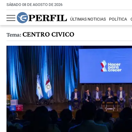
SÁBADO 08 DE AGOSTO DE 2026
ÚLTIMAS NOTICIAS
POLÍTICA
CENTRO CIVICO
Tema: