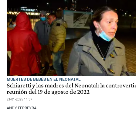
MUERTES DE BEBÉS EN EL NEONATAL
Schiaretti y las madres del Neonatal: la controverti
reunión del 19 de agosto de 2022
21-01-2025 11:37
ANDY FERREYRA