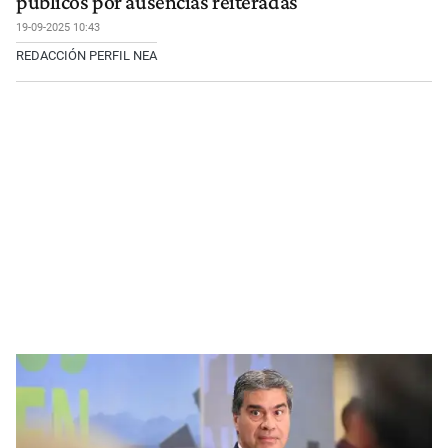
públicos por ausencias reiteradas
19-09-2025 10:43
REDACCIÓN PERFIL NEA