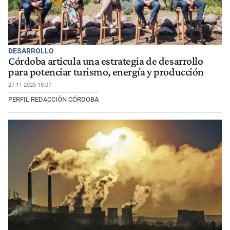
DESARROLLO
Córdoba articula una estrategia de desarrollo
para potenciar turismo, energía y producción
27-11-2025 18:07
PERFIL REDACCIÓN CÓRDOBA