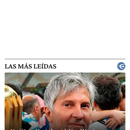
LAS MÁS LEÍDAS