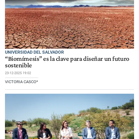
UNIVERSIDAD DEL SALVADOR
“Biomímesis” es la clave para diseñar un futuro
sostenible
23-12-2025 19:02
VICTORIA CASCO*