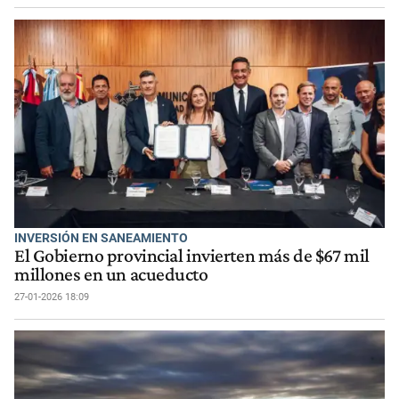
INVERSIÓN EN SANEAMIENTO
El Gobierno provincial invierten más de $67 mil
millones en un acueducto
27-01-2026 18:09