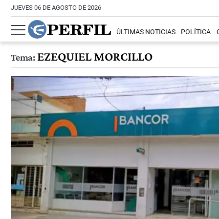
JUEVES 06 DE AGOSTO DE 2026
ÚLTIMAS NOTICIAS
POLÍTICA
EZEQUIEL MORCILLO
Tema: