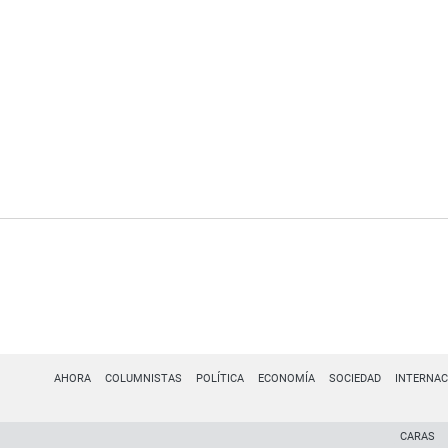
AHORA
COLUMNISTAS
POLÍTICA
ECONOMÍA
SOCIEDAD
INTERNAC
CARAS