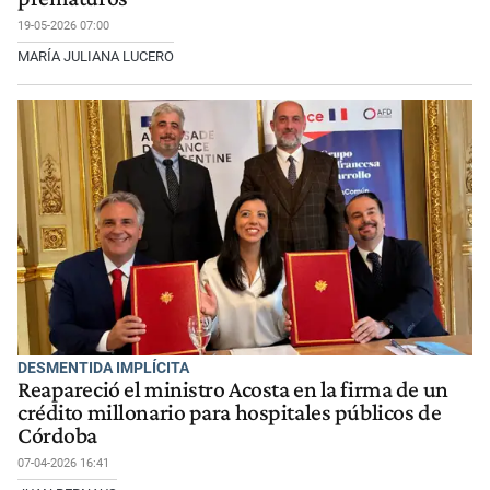
19-05-2026 07:00
MARÍA JULIANA LUCERO
DESMENTIDA IMPLÍCITA
Reapareció el ministro Acosta en la firma de un
crédito millonario para hospitales públicos de
Córdoba
07-04-2026 16:41