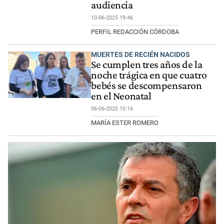
audiencia
10-06-2025 19:46
PERFIL REDACCIÓN CÓRDOBA
MUERTES DE RECIÉN NACIDOS
Se cumplen tres años de la
noche trágica en que cuatro
bebés se descompensaron
en el Neonatal
06-06-2025 10:16
MARÍA ESTER ROMERO