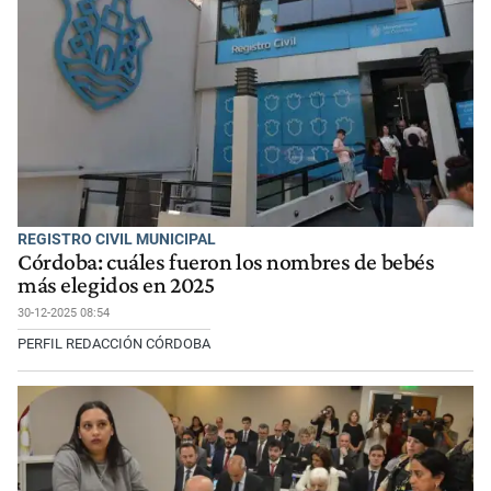
REGISTRO CIVIL MUNICIPAL
Córdoba: cuáles fueron los nombres de bebés
más elegidos en 2025
30-12-2025 08:54
PERFIL REDACCIÓN CÓRDOBA