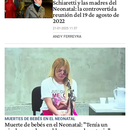
Schiaretti y las madres del
Neonatal: la controvertida
reunión del 19 de agosto de
2022
21-01-2025 11:37
ANDY FERREYRA
MUERTES DE BEBÉS EN EL NEONATAL
Muerte de bebés en el Neonatal: "Tenía un