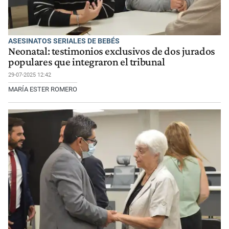
ASESINATOS SERIALES DE BEBÉS
Neonatal: testimonios exclusivos de dos jurados
populares que integraron el tribunal
29-07-2025 12:42
MARÍA ESTER ROMERO