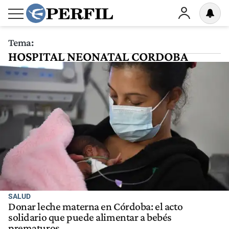
Tema:
HOSPITAL NEONATAL CORDOBA
SALUD
Donar leche materna en Córdoba: el acto
solidario que puede alimentar a bebés
prematuros