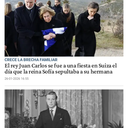
CRECE LA BRECHA FAMILIAR
El rey Juan Carlos se fue a una fiesta en Suiza el
día que la reina Sofía sepultaba a su hermana
26-01-2026 16:55