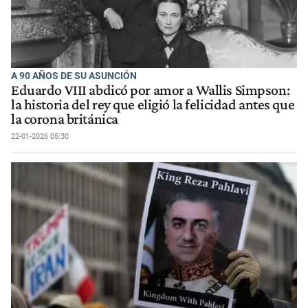
A 90 AÑOS DE SU ASUNCIÓN
Eduardo VIII abdicó por amor a Wallis Simpson:
la historia del rey que eligió la felicidad antes que
la corona británica
22-01-2026 05:30