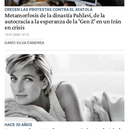
CRECEN LAS PROTESTAS CONTRA EL AYATOLÁ
Metamorfosis de la dinastía Pahlavi, de la
autocracia a la esperanza de la 'Gen Z' en un Irán
en crisis
12-01-2026 14:12
DARÍO SILVA D'ANDREA
HACE 30 AÑOS