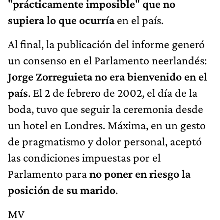
"
prácticamente imposible
"
que no
supiera lo que ocurría
en el país.
Al final, la publicación del informe generó
un consenso en el Parlamento neerlandés:
Jorge Zorreguieta no era bienvenido en el
país
. El 2 de febrero de 2002, el día de la
boda, tuvo que seguir la ceremonia desde
un hotel en Londres. Máxima, en un gesto
de pragmatismo y dolor personal, aceptó
las condiciones impuestas por el
Parlamento para
no poner en riesgo la
posición de su marido
.
MV