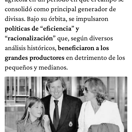
consolidó como principal generador de
divisas. Bajo su órbita, se impulsaron
políticas de
“
eficiencia
”
y
“
racionalización
” que, según diversos
análisis históricos,
beneficiaron a los
grandes productores
en detrimento de los
pequeños y medianos.