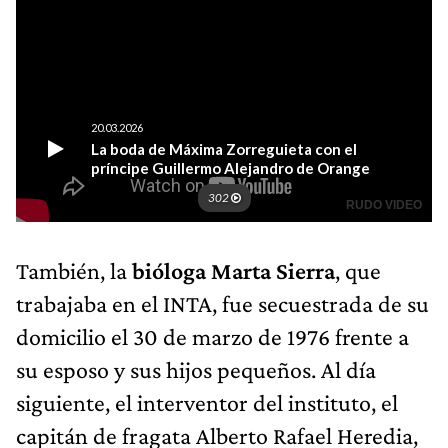
También, la
bióloga Marta Sierra
, que
trabajaba en el INTA, fue secuestrada de su
domicilio el 30 de marzo de 1976 frente a
su esposo y sus hijos pequeños. Al día
siguiente, el interventor del instituto, el
capitán de fragata Alberto Rafael Heredia,