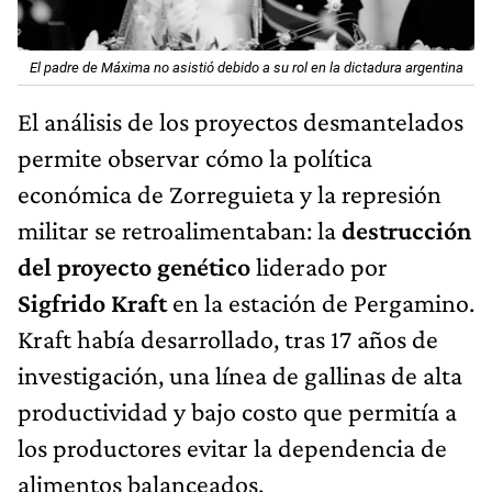
El padre de Máxima no asistió debido a su rol en la dictadura argentina
El análisis de los proyectos desmantelados
permite observar cómo la política
económica de Zorreguieta y la represión
militar se retroalimentaban: la
destrucción
del proyecto genético
liderado por
Sigfrido Kraft
en la estación de Pergamino.
Kraft había desarrollado, tras 17 años de
investigación, una línea de gallinas de alta
productividad y bajo costo que permitía a
los productores evitar la dependencia de
alimentos balanceados.