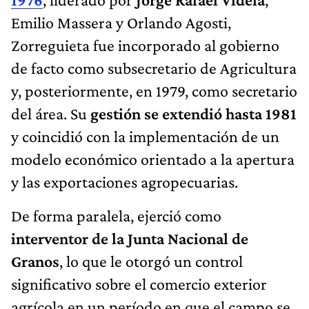
Emilio Massera y Orlando Agosti,
Zorreguieta fue incorporado al gobierno
de facto como subsecretario de Agricultura
y, posteriormente, en 1979, como secretario
del área. Su
gestión se extendió hasta 1981
y coincidió con la implementación de un
modelo económico orientado a la apertura
y las exportaciones agropecuarias.
De forma paralela, ejerció como
interventor de la Junta Nacional de
Granos
, lo que le otorgó un control
significativo sobre el comercio exterior
agrícola en un período en que el campo se