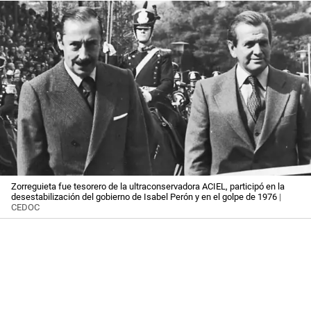
Zorreguieta fue tesorero de la ultraconservadora ACIEL, participó en la
desestabilización del gobierno de Isabel Perón y en el golpe de 1976
|
CEDOC