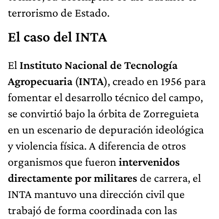
terrorismo de Estado.
El caso del INTA
El
Instituto Nacional de Tecnología
Agropecuaria
(
INTA
), creado en 1956 para
fomentar el desarrollo técnico del campo,
se convirtió bajo la órbita de Zorreguieta
en un escenario de depuración ideológica
y violencia física. A diferencia de otros
organismos que fueron
intervenidos
directamente por militares
de carrera, el
INTA mantuvo una dirección civil que
trabajó de forma coordinada con las