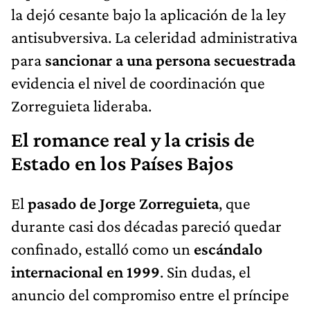
la dejó cesante bajo la aplicación de la ley
antisubversiva. La celeridad administrativa
para
sancionar a una persona secuestrada
evidencia el nivel de coordinación que
Zorreguieta lideraba.
El romance real y la crisis de
Estado en los Países Bajos
El
pasado de Jorge Zorreguieta
, que
durante casi dos décadas pareció quedar
confinado, estalló como un
escándalo
internacional en 1999
. Sin dudas, el
anuncio del compromiso entre el príncipe