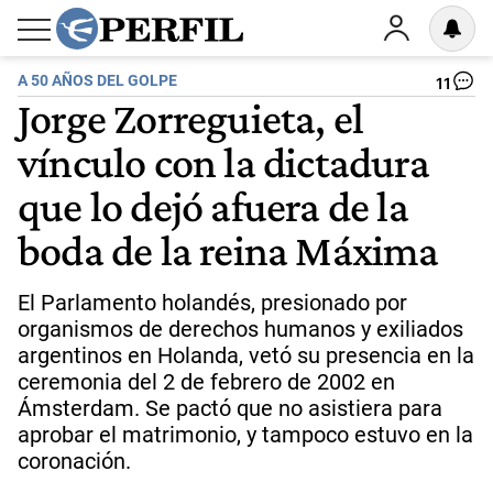
A 50 AÑOS DEL GOLPE
11
Jorge Zorreguieta, el
vínculo con la dictadura
que lo dejó afuera de la
boda de la reina Máxima
El Parlamento holandés, presionado por
organismos de derechos humanos y exiliados
argentinos en Holanda, vetó su presencia en la
ceremonia del 2 de febrero de 2002 en
Ámsterdam. Se pactó que no asistiera para
aprobar el matrimonio, y tampoco estuvo en la
coronación.