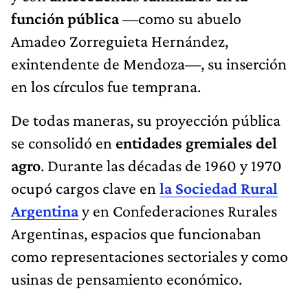
función pública
—como su abuelo
Amadeo Zorreguieta Hernández,
exintendente de Mendoza—, su inserción
en los círculos fue temprana.
De todas maneras, su proyección pública
se consolidó en
entidades gremiales del
agro
. Durante las décadas de 1960 y 1970
ocupó cargos clave en
la Sociedad Rural
Argentina
y en Confederaciones Rurales
Argentinas, espacios que funcionaban
como representaciones sectoriales y como
usinas de pensamiento económico.