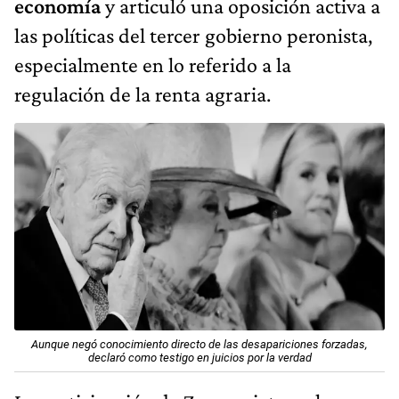
economía
y articuló una oposición activa a
las políticas del tercer gobierno peronista,
especialmente en lo referido a la
regulación de la renta agraria.
Aunque negó conocimiento directo de las desapariciones forzadas,
declaró como testigo en juicios por la verdad