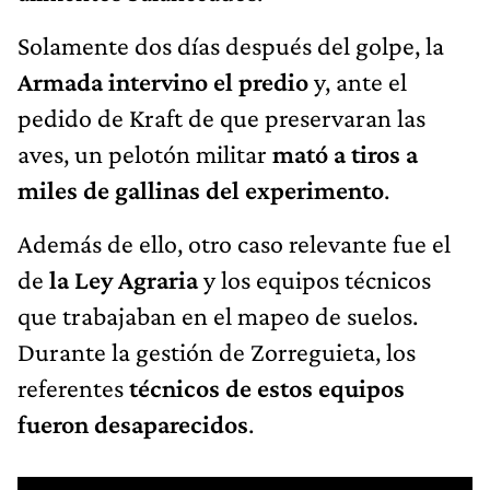
Solamente dos días después del golpe, la
Armada intervino el predio
y, ante el
pedido de Kraft de que preservaran las
aves, un pelotón militar
mató a tiros a
miles de gallinas del experimento
.
Además de ello, otro caso relevante fue el
de
la Ley Agraria
y los equipos técnicos
que trabajaban en el mapeo de suelos.
Durante la gestión de Zorreguieta, los
referentes
técnicos de estos equipos
fueron desaparecidos
.