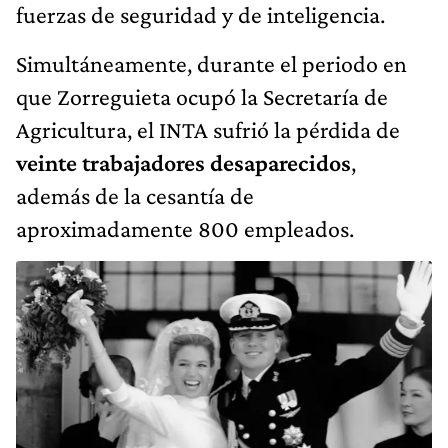
fuerzas de seguridad y de inteligencia.
Simultáneamente, durante el periodo en
que Zorreguieta ocupó la Secretaría de
Agricultura, el INTA sufrió la pérdida de
veinte trabajadores desaparecidos
,
además de la cesantía de
aproximadamente 800 empleados.