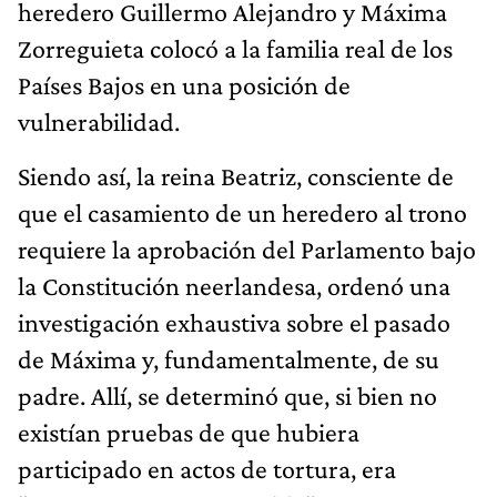
heredero Guillermo Alejandro y Máxima
Zorreguieta colocó a la familia real de los
Países Bajos en una posición de
vulnerabilidad.
Siendo así, la reina Beatriz, consciente de
que el casamiento de un heredero al trono
requiere la aprobación del Parlamento bajo
la Constitución neerlandesa, ordenó una
investigación exhaustiva sobre el pasado
de Máxima y, fundamentalmente, de su
padre. Allí, se determinó que, si bien no
existían pruebas de que hubiera
participado en actos de tortura, era