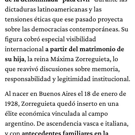
dictaduras latinoamericanas y las
tensiones éticas que ese pasado proyecta
sobre las democracias contemporáneas. Su
figura cobró especial visibilidad
internacional
a partir del matrimonio de
su hija
, la reina Máxima Zorreguieta, lo
que reavivó discusiones sobre memoria,
responsabilidad y legitimidad institucional.
Al nacer en Buenos Aires el 18 de enero de
1928, Zorreguieta quedó inserto en una
élite económica vinculada al campo
argentino. De ascendencia vasca e italiana,
y con
antecedentes familiares en la