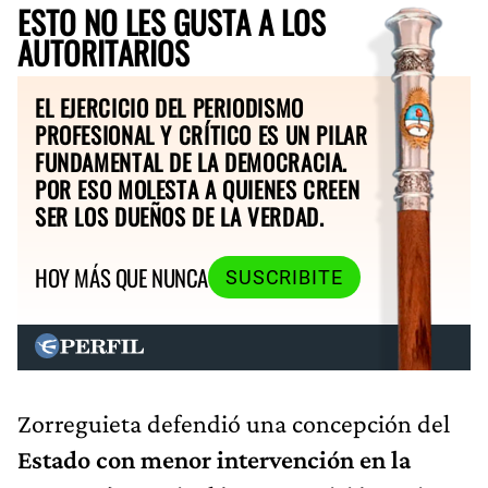
ESTO NO LES GUSTA A LOS
AUTORITARIOS
EL EJERCICIO DEL PERIODISMO
PROFESIONAL Y CRÍTICO ES UN PILAR
FUNDAMENTAL DE LA DEMOCRACIA.
POR ESO MOLESTA A QUIENES CREEN
SER LOS DUEÑOS DE LA VERDAD.
HOY MÁS QUE NUNCA
SUSCRIBITE
Zorreguieta defendió una
concepción del
Estado con menor intervención en la