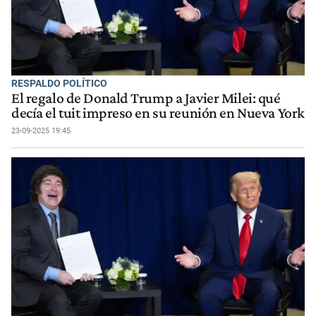
RESPALDO POLÍTICO
El regalo de Donald Trump a Javier Milei: qué
decía el tuit impreso en su reunión en Nueva York
23-09-2025 19:45