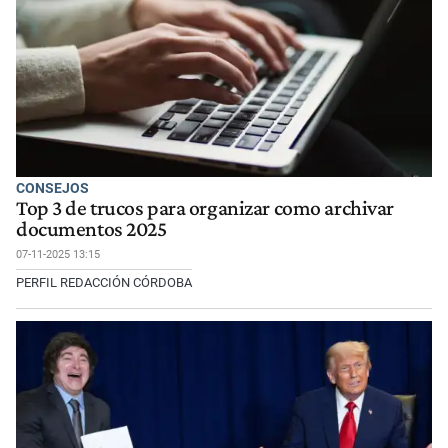
CONSEJOS
Top 3 de trucos para organizar como archivar
documentos 2025
07-11-2025 13:15
PERFIL REDACCIÓN CÓRDOBA