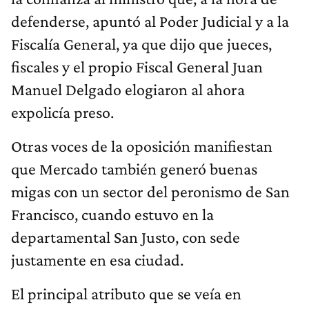
defenderse, apuntó al Poder Judicial y a la
Fiscalía General, ya que dijo que jueces,
fiscales y el propio Fiscal General Juan
Manuel Delgado elogiaron al ahora
expolicía preso.
Otras voces de la oposición manifiestan
que Mercado también generó buenas
migas con un sector del peronismo de San
Francisco, cuando estuvo en la
departamental San Justo, con sede
justamente en esa ciudad.
El principal atributo que se veía en