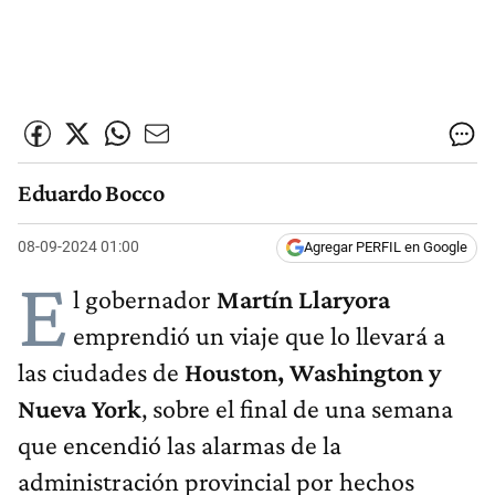
Eduardo Bocco
08-09-2024 01:00
Agregar PERFIL en Google
E
l gobernador
Martín Llaryora
emprendió un viaje que lo llevará a
las ciudades de
Houston, Washington y
Nueva York
, sobre el final de una semana
que encendió las alarmas de la
administración provincial por hechos