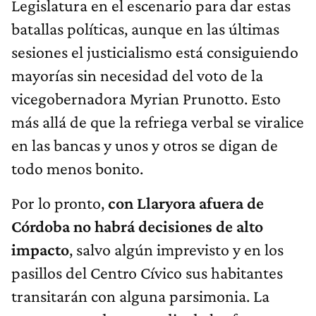
Legislatura en el escenario para dar estas
batallas políticas, aunque en las últimas
sesiones el justicialismo está consiguiendo
mayorías sin necesidad del voto de la
vicegobernadora Myrian Prunotto. Esto
más allá de que la refriega verbal se viralice
en las bancas y unos y otros se digan de
todo menos bonito.
Por lo pronto,
con Llaryora afuera de
Córdoba no habrá decisiones de alto
impacto
, salvo algún imprevisto y en los
pasillos del Centro Cívico sus habitantes
transitarán con alguna parsimonia. La