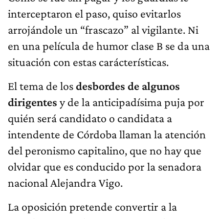
interceptaron el paso, quiso evitarlos
arrojándole un “frascazo” al vigilante. Ni
en una película de humor clase B se da una
situación con estas carácterísticas.
El tema de los
desbordes de algunos
dirigentes
y de la anticipadísima puja por
quién será candidato o candidata a
intendente de Córdoba llaman la atención
del peronismo capitalino, que no hay que
olvidar que es conducido por la senadora
nacional Alejandra Vigo.
La oposición pretende convertir a la