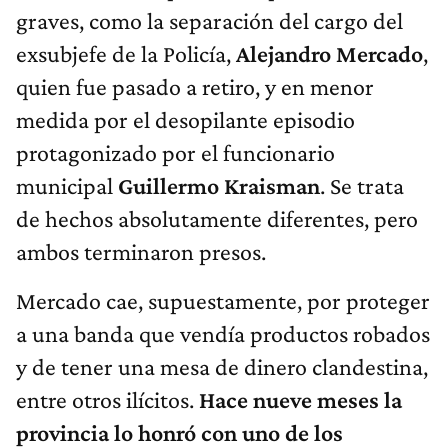
graves, como la separación del cargo del
exsubjefe de la Policía,
Alejandro Mercado
,
quien fue pasado a retiro, y en menor
medida por el desopilante episodio
protagonizado por el funcionario
municipal
Guillermo Kraisman
. Se trata
de hechos absolutamente diferentes, pero
ambos terminaron presos.
Mercado cae, supuestamente, por proteger
a una banda que vendía productos robados
y de tener una mesa de dinero clandestina,
entre otros ilícitos.
Hace nueve meses la
provincia lo honró con uno de los