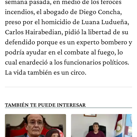
semana pasada, en medio de los feroces
incendios, el abogado de Diego Concha,
preso por el homicidio de Luana Ludueña,
Carlos Hairabedian, pidió la libertad de su
defendido porque es un experto bombero y
podría ayudar en el combate al fuego, lo
cual enardeció a los funcionarios políticos.
La vida también es un circo.
TAMBIÉN TE PUEDE INTERESAR