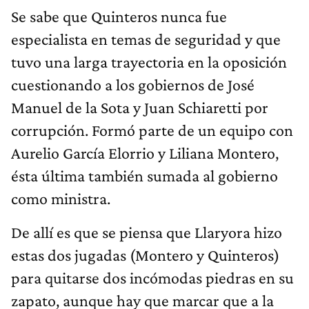
Se sabe que Quinteros nunca fue
especialista en temas de seguridad y que
tuvo una larga trayectoria en la oposición
cuestionando a los gobiernos de José
Manuel de la Sota y Juan Schiaretti por
corrupción. Formó parte de un equipo con
Aurelio García Elorrio y Liliana Montero,
ésta última también sumada al gobierno
como ministra.
De allí es que se piensa que Llaryora hizo
estas dos jugadas (Montero y Quinteros)
para quitarse dos incómodas piedras en su
zapato, aunque hay que marcar que a la