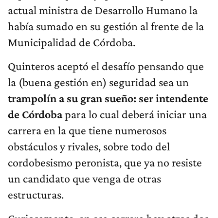
actual ministra de Desarrollo Humano la
había sumado en su gestión al frente de la
Municipalidad de Córdoba.
Quinteros aceptó el desafío pensando que
la (buena gestión en) seguridad sea un
trampolín a su gran sueño: ser intendente
de Córdoba
para lo cual deberá iniciar una
carrera en la que tiene numerosos
obstáculos y rivales, sobre todo del
cordobesismo peronista, que ya no resiste
un candidato que venga de otras
estructuras.