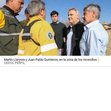
Martín Llaryora y Juan Pablo Quinteros, en la zona de los incendios.
|
CEDOC PERFIL