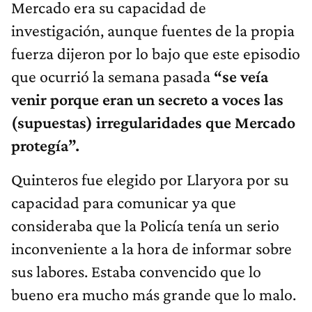
Mercado era su capacidad de
investigación, aunque fuentes de la propia
fuerza dijeron por lo bajo que este episodio
que ocurrió la semana pasada
“se veía
venir porque eran un secreto a voces las
(supuestas) irregularidades que Mercado
protegía”.
Quinteros fue elegido por Llaryora por su
capacidad para comunicar ya que
consideraba que la Policía tenía un serio
inconveniente a la hora de informar sobre
sus labores. Estaba convencido que lo
bueno era mucho más grande que lo malo.