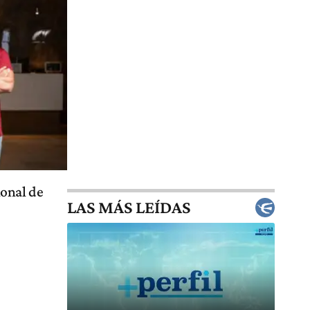
ional de
LAS MÁS LEÍDAS