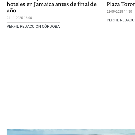
hoteles en Jamaica antes de final de
Plaza Toro
año
22-09-2025 14:30
24-11-2025 16:00
PERFIL REDAC
PERFIL REDACCIÓN CÓRDOBA