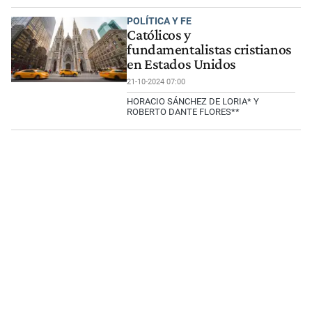
POLÍTICA Y FE
Católicos y
fundamentalistas cristianos
en Estados Unidos
21-10-2024 07:00
HORACIO SÁNCHEZ DE LORIA* Y
ROBERTO DANTE FLORES**