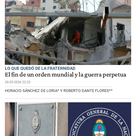
LO QUE QUEDÓ DE LA FRATERNIDAD
El fin de un orden mundial y la guerra perpetua
26-03-2026 22:23
HORACIO SÁNCHEZ DE LORIA* Y ROBERTO DANTE FLORES**