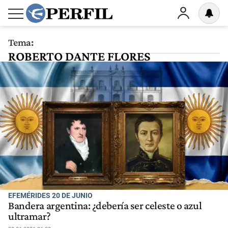
Tema:
ROBERTO DANTE FLORES
EFEMÉRIDES 20 DE JUNIO
Bandera argentina: ¿debería ser celeste o azul
ultramar?