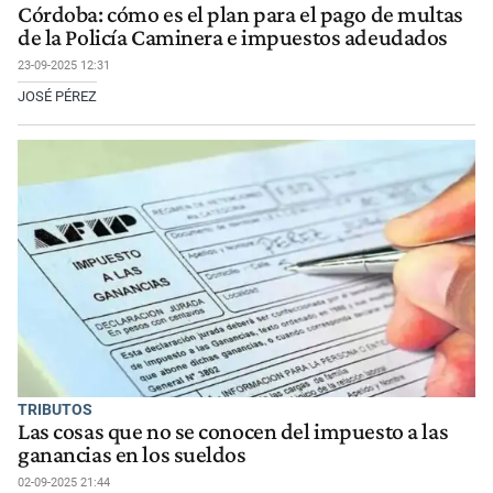
Córdoba: cómo es el plan para el pago de multas
de la Policía Caminera e impuestos adeudados
23-09-2025 12:31
JOSÉ PÉREZ
TRIBUTOS
Las cosas que no se conocen del impuesto a las
ganancias en los sueldos
02-09-2025 21:44