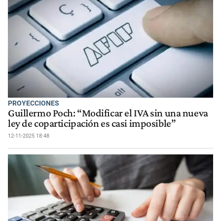
PROYECCIONES
Guillermo Poch: “Modificar el IVA sin una nueva
ley de coparticipación es casi imposible”
12-11-2025 18:48