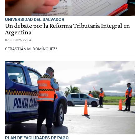
UNIVERSIDAD DEL SALVADOR
Un debate por la Reforma Tributaria Integral en
Argentina
07-10-2025 22:04
SEBASTIÁN M. DOMÍNGUEZ*
PLAN DE FACILIDADES DE PAGO