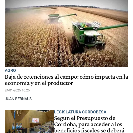
AGRO
Baja de retenciones al campo: cómo impacta en la
economía y en el productor
24-01-2025 16:25
JUAN BERNAUS
LEGISLATURA CORDOBESA
Según el Presupuesto de
Córdoba, para acceder a los
beneficios fiscales se deberá