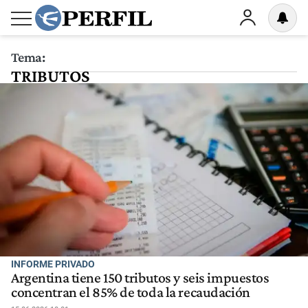
Tema:
TRIBUTOS
INFORME PRIVADO
Argentina tiene 150 tributos y seis impuestos
concentran el 85% de toda la recaudación