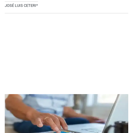
JOSÉ LUIS CETERI*