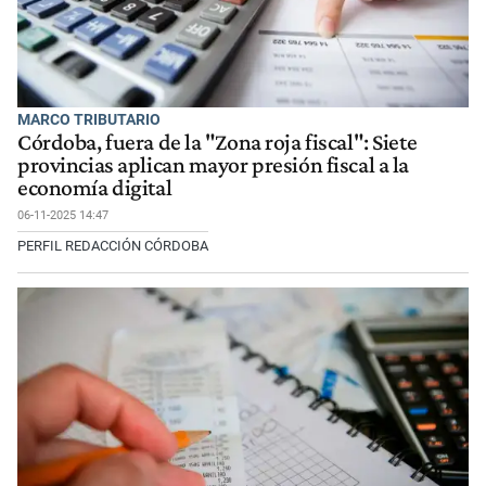
MARCO TRIBUTARIO
Córdoba, fuera de la "Zona roja fiscal": Siete
provincias aplican mayor presión fiscal a la
economía digital
06-11-2025 14:47
PERFIL REDACCIÓN CÓRDOBA