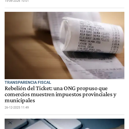
15-06-2026 10:01
TRANSPARENCIA FISCAL
Rebelión del Ticket: una ONG propuso que
comercios muestren impuestos provinciales y
municipales
26-12-2025 11:49