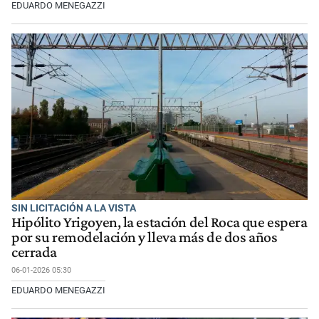
EDUARDO MENEGAZZI
SIN LICITACIÓN A LA VISTA
Hipólito Yrigoyen, la estación del Roca que espera
por su remodelación y lleva más de dos años
cerrada
06-01-2026 05:30
EDUARDO MENEGAZZI