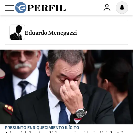
Eduardo Menegazzi
PRESUNTO ENRIQUECIMIENTO ILÍCITO