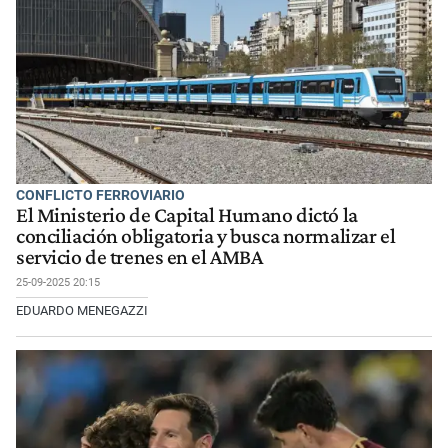
CONFLICTO FERROVIARIO
El Ministerio de Capital Humano dictó la
conciliación obligatoria y busca normalizar el
servicio de trenes en el AMBA
25-09-2025 20:15
EDUARDO MENEGAZZI