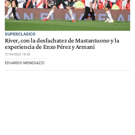
SUPERCLASICO
River, con la desfachatez de Mastantuono y la
experiencia de Enzo Pérez y Armani
27-04-2025 18:55
EDUARDO MENEGAZZI