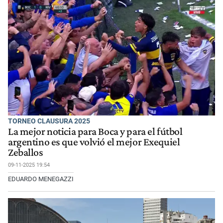
TORNEO CLAUSURA 2025
La mejor noticia para Boca y para el fútbol
argentino es que volvió el mejor Exequiel
Zeballos
09-11-2025 19:54
EDUARDO MENEGAZZI