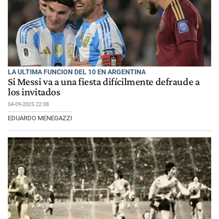
LA ULTIMA FUNCION DEL 10 EN ARGENTINA
Si Messi va a una fiesta difícilmente defraude a
los invitados
04-09-2025 22:08
EDUARDO MENEGAZZI