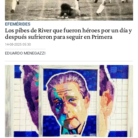
EFEMÉRIDES
Los pibes de River que fueron héroes por un día y
después sufrieron para seguir en Primera
14-08-2025 05:30
EDUARDO MENEGAZZI