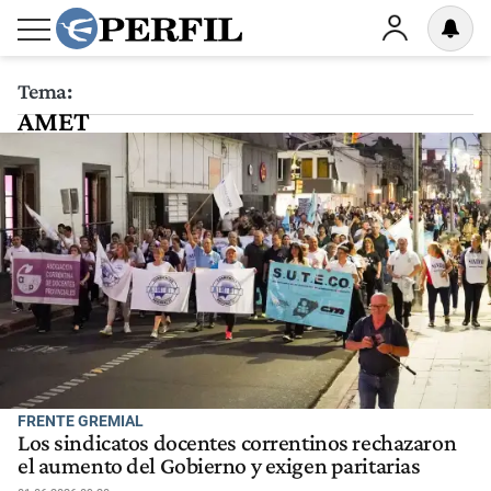
Tema:
AMET
FRENTE GREMIAL
Los sindicatos docentes correntinos rechazaron
el aumento del Gobierno y exigen paritarias