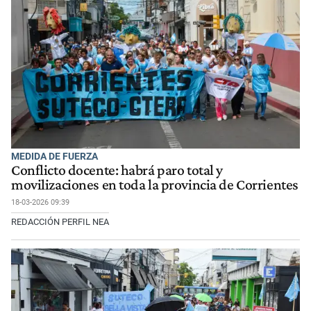
MEDIDA DE FUERZA
Conflicto docente: habrá paro total y
movilizaciones en toda la provincia de Corrientes
18-03-2026 09:39
REDACCIÓN PERFIL NEA