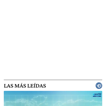
LAS MÁS LEÍDAS