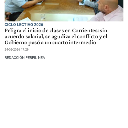
CICLO LECTIVO 2026
Peligra el inicio de clases en Corrientes: sin
acuerdo salarial, se agudiza el conflicto y el
Gobierno pasó a un cuarto intermedio
24-02-2026 17:29
REDACCIÓN PERFIL NEA