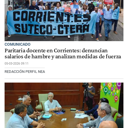
COMUNICADO
Paritaria docente en Corrientes: denuncian
salarios de hambre y analizan medidas de fuerza
05-03-2026 09:11
REDACCIÓN PERFIL NEA