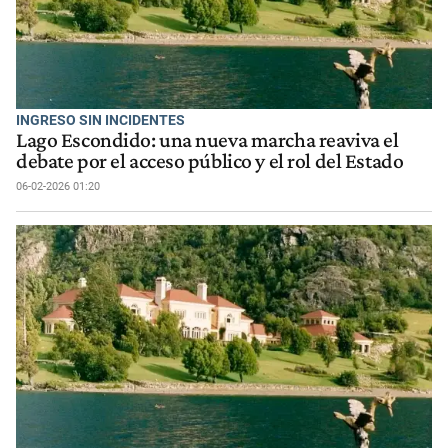
INGRESO SIN INCIDENTES
Lago Escondido: una nueva marcha reaviva el
debate por el acceso público y el rol del Estado
06-02-2026 01:20