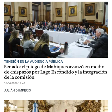
TENSIÓN EN LA AUDIENCIA PÚBLICA
Senado: el pliego de Mahiques avanzó en medio
de chispazos por Lago Escondido y la integración
de la comisión
16-04-2026 19:48
JULIÁN D'IMPERIO