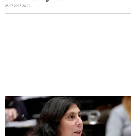
08-07-2025 23:19