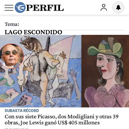
Tema:
LAGO ESCONDIDO
SUBASTA RÉCORD
Con sus siete Picasso, dos Modigliani y otras 39
obras, Joe Lewis ganó US$ 405 millones