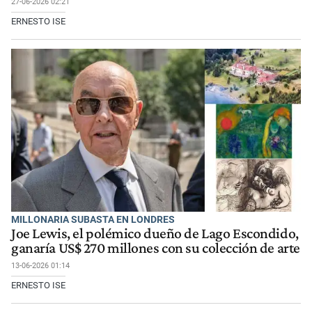
27-06-2026 02:21
ERNESTO ISE
MILLONARIA SUBASTA EN LONDRES
Joe Lewis, el polémico dueño de Lago Escondido,
ganaría US$ 270 millones con su colección de arte
13-06-2026 01:14
ERNESTO ISE