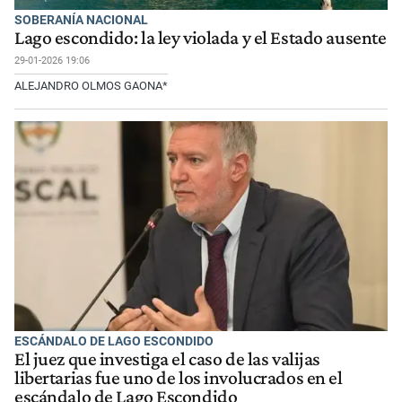
SOBERANÍA NACIONAL
Lago escondido: la ley violada y el Estado ausente
29-01-2026 19:06
ALEJANDRO OLMOS GAONA*
ESCÁNDALO DE LAGO ESCONDIDO
El juez que investiga el caso de las valijas
libertarias fue uno de los involucrados en el
escándalo de Lago Escondido