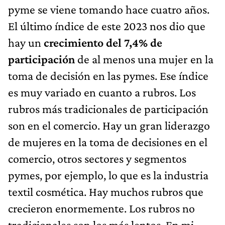
pyme se viene tomando hace cuatro años.
El último índice de este 2023 nos dio que
hay un
crecimiento del 7,4% de
participación
de al menos una mujer en la
toma de decisión en las pymes. Ese índice
es muy variado en cuanto a rubros. Los
rubros más tradicionales de participación
son en el comercio. Hay un gran liderazgo
de mujeres en la toma de decisiones en el
comercio, otros sectores y segmentos
pymes, por ejemplo, lo que es la industria
textil cosmética. Hay muchos rubros que
crecieron enormemente. Los rubros no
tradicionales son los más lentos. En mi