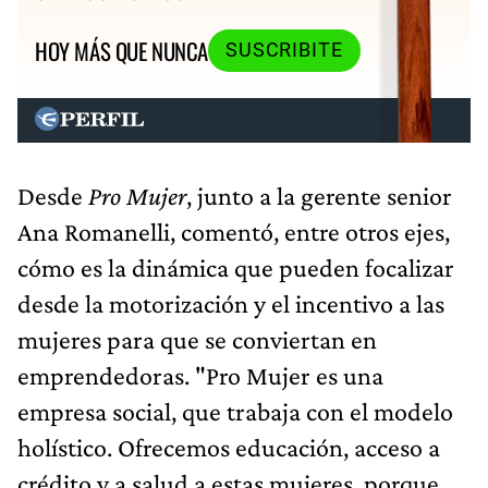
HOY MÁS QUE NUNCA
SUSCRIBITE
Desde
Pro Mujer
, junto a la gerente senior
Ana Romanelli, comentó, entre otros ejes,
cómo es la dinámica que pueden focalizar
desde la motorización y el incentivo a las
mujeres para que se conviertan en
emprendedoras. "Pro Mujer es una
empresa social, que trabaja con el modelo
holístico. Ofrecemos educación, acceso a
crédito y a salud a estas mujeres, porque