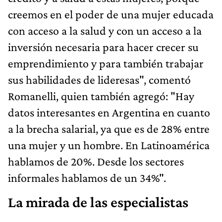
creemos en el poder de una mujer educada
con acceso a la salud y con un acceso a la
inversión necesaria para hacer crecer su
emprendimiento y para también trabajar
sus habilidades de lideresas", comentó
Romanelli, quien también agregó: "Hay
datos interesantes en Argentina en cuanto
a la brecha salarial, ya que es de 28% entre
una mujer y un hombre. En Latinoamérica
hablamos de 20%. Desde los sectores
informales hablamos de un 34%".
La mirada de las especialistas