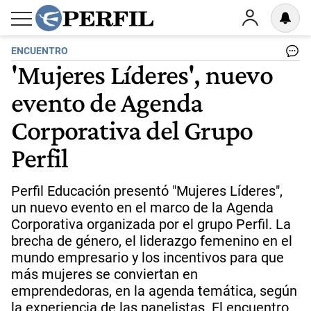
ENCUENTRO
'Mujeres Líderes', nuevo
evento de Agenda
Corporativa del Grupo
Perfil
Perfil Educación presentó "Mujeres Líderes",
un nuevo evento en el marco de la Agenda
Corporativa organizada por el grupo Perfil. La
brecha de género, el liderazgo femenino en el
mundo empresario y los incentivos para que
más mujeres se conviertan en
emprendedoras, en la agenda temática, según
la experiencia de las panelistas. El encuentro