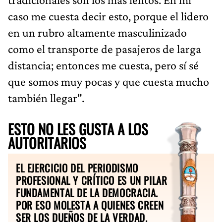
caso me cuesta decir esto, porque el lidero
en un rubro altamente masculinizado
como el transporte de pasajeros de larga
distancia; entonces me cuesta, pero sí sé
que somos muy pocas y que cuesta mucho
también llegar".
ESTO NO LES GUSTA A LOS
AUTORITARIOS
EL EJERCICIO DEL PERIODISMO
PROFESIONAL Y CRÍTICO ES UN PILAR
FUNDAMENTAL DE LA DEMOCRACIA.
POR ESO MOLESTA A QUIENES CREEN
SER LOS DUEÑOS DE LA VERDAD.