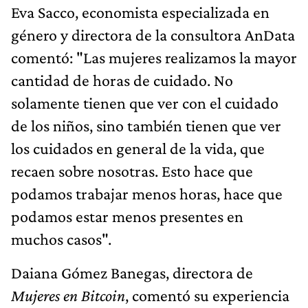
Eva Sacco, economista especializada en
género y directora de la consultora AnData
comentó: "Las mujeres realizamos la mayor
cantidad de horas de cuidado. No
solamente tienen que ver con el cuidado
de los niños, sino también tienen que ver
los cuidados en general de la vida, que
recaen sobre nosotras. Esto hace que
podamos trabajar menos horas, hace que
podamos estar menos presentes en
muchos casos".
Daiana Gómez Banegas, directora de
Mujeres en Bitcoin
, comentó su experiencia