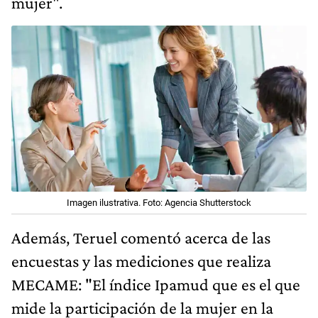
mujer".
Imagen ilustrativa. Foto: Agencia Shutterstock
Además, Teruel comentó acerca de las
encuestas y las mediciones que realiza
MECAME: "El índice Ipamud que es el que
mide la participación de la mujer en la