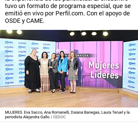
tuvo un formato de programa especial, que se
emitió en vivo por Perfil.com. Con el apoyo de
OSDE y CAME.
MUJERES. Eva Sacco, Ana Romanelli, Daiana Banegas, Laura Teruel y la
periodista Alejandra Gallo.
| CEDOC