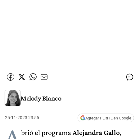
Melody Blanco
25-11-2023 23:55
Agregar PERFIL en Google
A
brió el programa
Alejandra Gallo
,