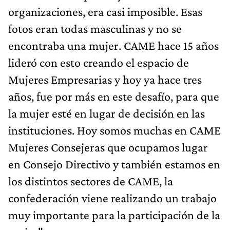
organizaciones, era casi imposible. Esas
fotos eran todas masculinas y no se
encontraba una mujer. CAME hace 15 años
lideró con esto creando el espacio de
Mujeres Empresarias y hoy ya hace tres
años, fue por más en este desafío, para que
la mujer esté en lugar de decisión en las
instituciones. Hoy somos muchas en CAME
Mujeres Consejeras que ocupamos lugar
en Consejo Directivo y también estamos en
los distintos sectores de CAME, la
confederación viene realizando un trabajo
muy importante para la participación de la