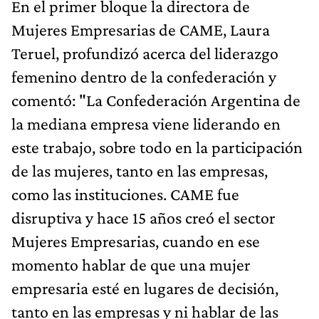
En el primer bloque la directora de
Mujeres Empresarias de CAME, Laura
Teruel, profundizó acerca del liderazgo
femenino dentro de la confederación y
comentó: "La Confederación Argentina de
la mediana empresa viene liderando en
este trabajo, sobre todo en la participación
de las mujeres, tanto en las empresas,
como las instituciones. CAME fue
disruptiva y hace 15 años creó el sector
Mujeres Empresarias, cuando en ese
momento hablar de que una mujer
empresaria esté en lugares de decisión,
tanto en las empresas y ni hablar de las