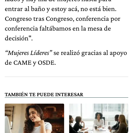
entrar al baño y estoy acá, no está bien.
Congreso tras Congreso, conferencia por
conferencia faltábamos en la mesa de
decisión".
“Mujeres Líderes”
se realizó gracias al apoyo
de CAME y OSDE.
TAMBIÉN TE PUEDE INTERESAR