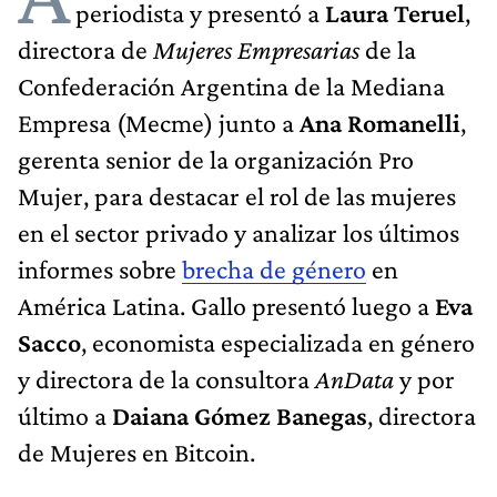
periodista y presentó a
Laura Teruel
,
directora de
Mujeres Empresarias
de la
Confederación Argentina de la Mediana
Empresa (Mecme) junto a
Ana Romanelli
,
gerenta senior de la organización Pro
Mujer, para destacar el rol de las mujeres
en el sector privado y analizar los últimos
informes sobre
brecha de género
en
América Latina. Gallo presentó luego a
Eva
Sacco
, economista especializada en género
y directora de la consultora
AnData
y por
último a
Daiana Gómez Banegas
, directora
de Mujeres en Bitcoin.