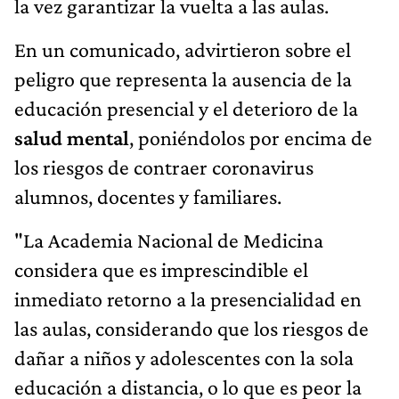
la vez garantizar la vuelta a las aulas.
En un comunicado, advirtieron sobre el
peligro que representa la ausencia de la
educación presencial y el deterioro de la
salud mental
, poniéndolos por encima de
los riesgos de contraer coronavirus
alumnos, docentes y familiares.
"La Academia Nacional de Medicina
considera que es imprescindible el
inmediato retorno a la presencialidad en
las aulas, considerando que los riesgos de
dañar a niños y adolescentes con la sola
educación a distancia, o lo que es peor la