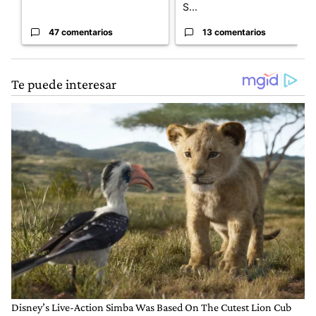
S...
47 comentarios
13 comentarios