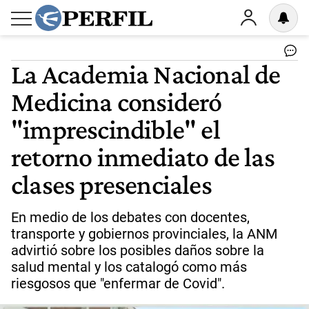
La Academia Nacional de
Medicina consideró
"imprescindible" el
retorno inmediato de las
clases presenciales
En medio de los debates con docentes,
transporte y gobiernos provinciales, la ANM
advirtió sobre los posibles daños sobre la
salud mental y los catalogó como más
riesgosos que "enfermar de Covid".