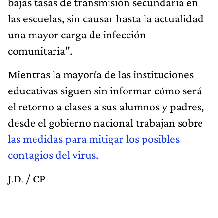
bajas tasas de transmisión secundaria en
las escuelas, sin causar hasta la actualidad
una mayor carga de infección
comunitaria".
Mientras la mayoría de las instituciones
educativas siguen sin informar cómo será
el retorno a clases a sus alumnos y padres,
desde el gobierno nacional trabajan sobre
las medidas para mitigar los posibles
contagios del virus.
J.D. / CP