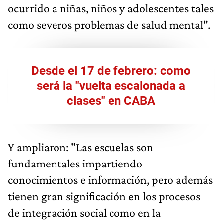
ocurrido a niñas, niños y adolescentes tales
como severos problemas de salud mental".
Desde el 17 de febrero: como
será la "vuelta escalonada a
clases" en CABA
Y ampliaron: "Las escuelas son
fundamentales impartiendo
conocimientos e información, pero además
tienen gran significación en los procesos
de integración social como en la