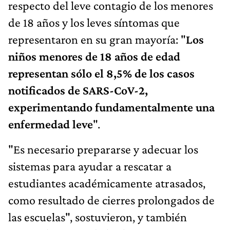
respecto del leve contagio de los menores
de 18 años y los leves síntomas que
representaron en su gran mayoría: "
Los
niños menores de 18 años de edad
representan sólo el 8,5% de los casos
notificados de SARS-CoV-2,
experimentando fundamentalmente una
enfermedad leve
".
"Es necesario prepararse y adecuar los
sistemas para ayudar a rescatar a
estudiantes académicamente atrasados,
como resultado de cierres prolongados de
las escuelas", sostuvieron, y también