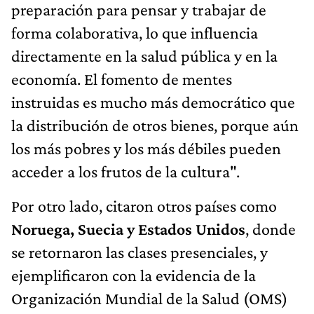
preparación para pensar y trabajar de
forma colaborativa, lo que influencia
directamente en la salud pública y en la
economía. El fomento de mentes
instruidas es mucho más democrático que
la distribución de otros bienes, porque aún
los más pobres y los más débiles pueden
acceder a los frutos de la cultura".
Por otro lado, citaron otros países como
Noruega, Suecia y Estados Unidos
, donde
se retornaron las clases presenciales, y
ejemplificaron con la evidencia de la
Organización Mundial de la Salud (OMS)