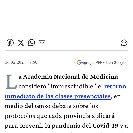
04-02-2021 17:50
Agregar PERFIL en Google
L
a
Academia Nacional de Medicina
consideró "imprescindible" el
retorno
inmediato de las clases presenciales
, en
medio del tenso debate sobre los
protocolos que cada provincia aplicará
para prevenir la pandemia del
Covid-19
y a