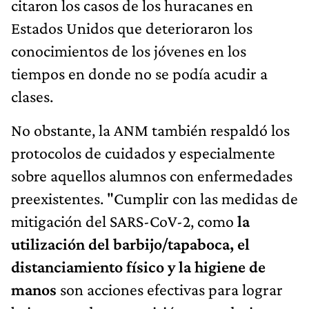
citaron los casos de los huracanes en
Estados Unidos que deterioraron los
conocimientos de los jóvenes en los
tiempos en donde no se podía acudir a
clases.
No obstante, la ANM también respaldó los
protocolos de cuidados y especialmente
sobre aquellos alumnos con enfermedades
preexistentes. "Cumplir con las medidas de
mitigación del SARS-CoV-2, como
la
utilización del barbijo/tapaboca, el
distanciamiento físico y la higiene de
manos
son acciones efectivas para lograr