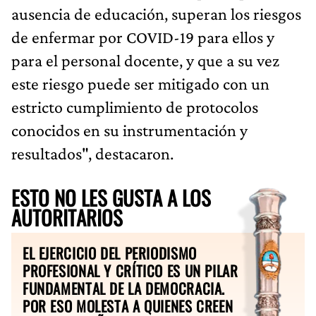
ausencia de educación, superan los riesgos
de enfermar por COVID-19 para ellos y
para el personal docente, y que a su vez
este riesgo puede ser mitigado con un
estricto cumplimiento de protocolos
conocidos en su instrumentación y
resultados", destacaron.
ESTO NO LES GUSTA A LOS
AUTORITARIOS
EL EJERCICIO DEL PERIODISMO
PROFESIONAL Y CRÍTICO ES UN PILAR
FUNDAMENTAL DE LA DEMOCRACIA.
POR ESO MOLESTA A QUIENES CREEN