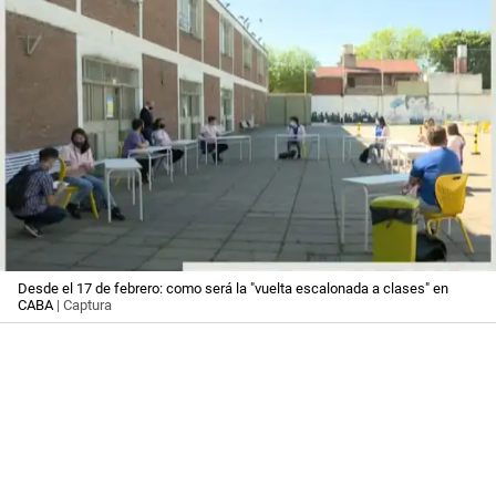
Desde el 17 de febrero: como será la "vuelta escalonada a clases" en
CABA
| Captura