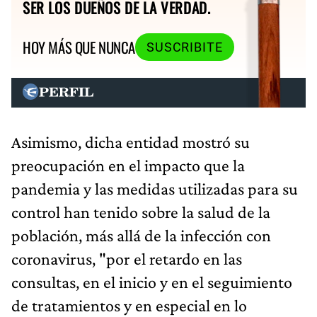
SER LOS DUEÑOS DE LA VERDAD.
HOY MÁS QUE NUNCA
SUSCRIBITE
Asimismo, dicha entidad mostró su
preocupación en el impacto que la
pandemia y las medidas utilizadas para su
control han tenido sobre la salud de la
población, más allá de la infección con
coronavirus, "por el retardo en las
consultas, en el inicio y en el seguimiento
de tratamientos y en especial en lo