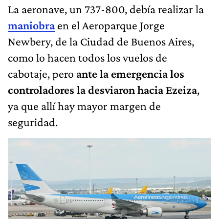
La aeronave, un 737-800, debía realizar la
maniobra
en el Aeroparque Jorge
Newbery, de la Ciudad de Buenos Aires,
como lo hacen todos los vuelos de
cabotaje, pero
ante la emergencia los
controladores la desviaron hacia Ezeiza
,
ya que allí hay mayor margen de
seguridad.