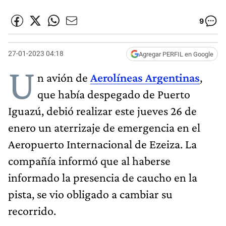
9
27-01-2023 04:18
Agregar PERFIL en Google
U
n avión de
Aerolíneas Argentinas
,
que había despegado de Puerto
Iguazú, debió realizar este jueves 26 de
enero un aterrizaje de emergencia en el
Aeropuerto Internacional de Ezeiza. La
compañía informó que al haberse
informado la presencia de caucho en la
pista, se vio obligado a cambiar su
recorrido.