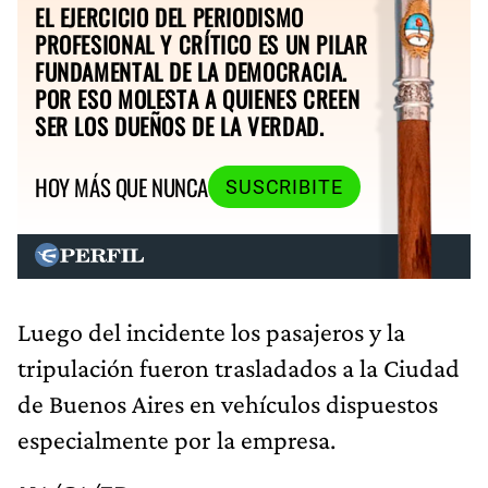
EL EJERCICIO DEL PERIODISMO
PROFESIONAL Y CRÍTICO ES UN PILAR
FUNDAMENTAL DE LA DEMOCRACIA.
POR ESO MOLESTA A QUIENES CREEN
SER LOS DUEÑOS DE LA VERDAD.
HOY MÁS QUE NUNCA
SUSCRIBITE
Luego del incidente los pasajeros y la
tripulación fueron trasladados a la Ciudad
de Buenos Aires en vehículos dispuestos
especialmente por la empresa.