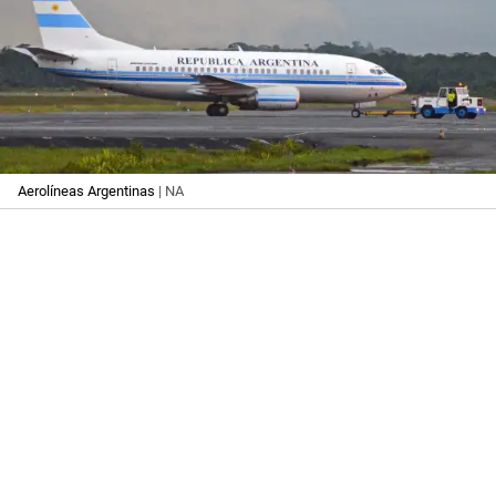
Aerolíneas Argentinas
| NA