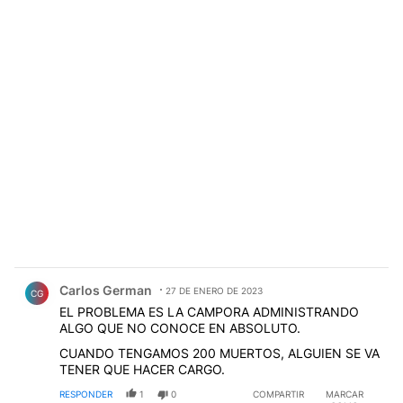
Comentario de Carlos German.
Carlos German
27 DE ENERO DE 2023
CG
EL PROBLEMA ES LA CAMPORA ADMINISTRANDO
ALGO QUE NO CONOCE EN ABSOLUTO.
CUANDO TENGAMOS 200 MUERTOS, ALGUIEN SE VA
TENER QUE HACER CARGO.
RESPONDER
1
0
COMPARTIR
MARCAR