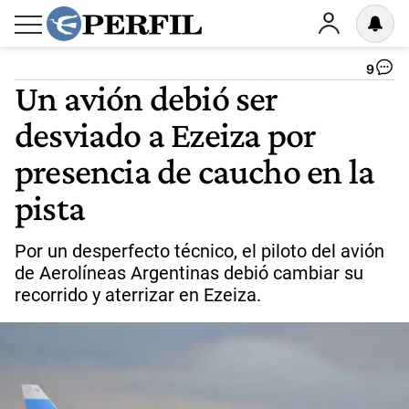
9
Un avión debió ser
desviado a Ezeiza por
presencia de caucho en la
pista
Por un desperfecto técnico, el piloto del avión
de Aerolíneas Argentinas debió cambiar su
recorrido y aterrizar en Ezeiza.