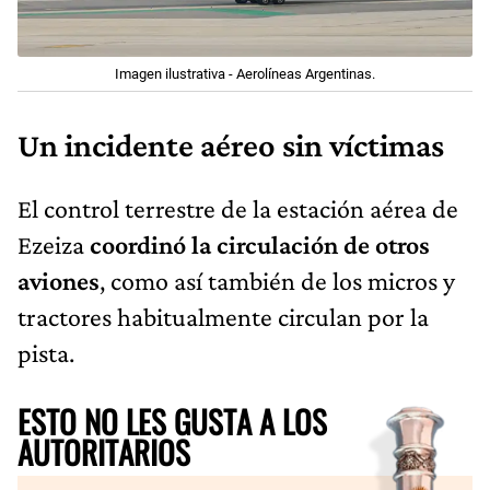
Imagen ilustrativa - Aerolíneas Argentinas.
Un incidente aéreo sin víctimas
El control terrestre de la estación aérea de
Ezeiza
coordinó la circulación de otros
aviones
, como así también de los micros y
tractores habitualmente circulan por la
pista.
ESTO NO LES GUSTA A LOS
AUTORITARIOS