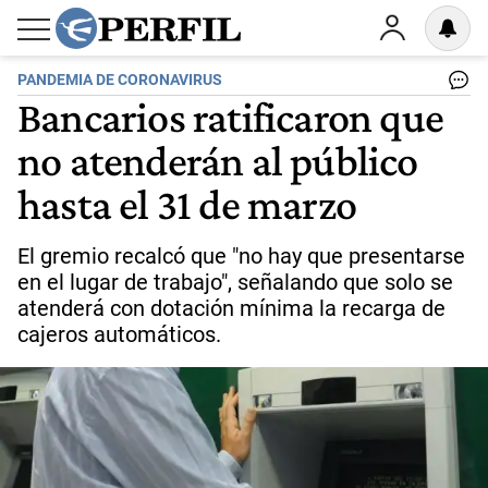
PANDEMIA DE CORONAVIRUS
Bancarios ratificaron que
no atenderán al público
hasta el 31 de marzo
El gremio recalcó que "no hay que presentarse
en el lugar de trabajo", señalando que solo se
atenderá con dotación mínima la recarga de
cajeros automáticos.