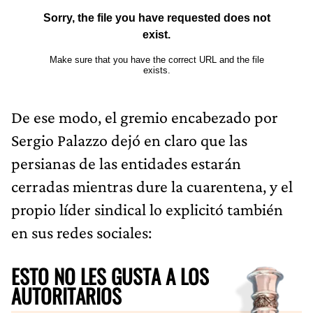
De ese modo, el gremio encabezado por
Sergio Palazzo dejó en claro que las
persianas de las entidades estarán
cerradas mientras dure la cuarentena, y el
propio líder sindical lo explicitó también
en sus redes sociales:
ESTO NO LES GUSTA A LOS
AUTORITARIOS