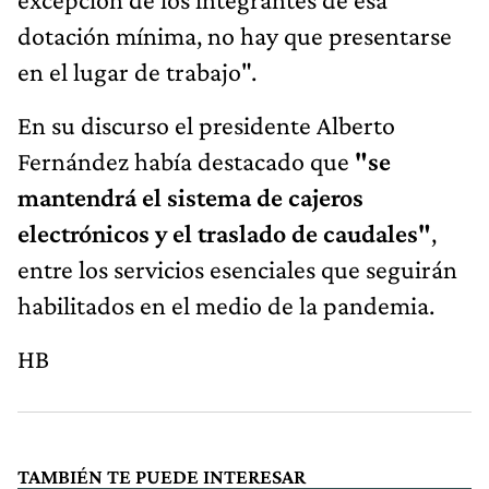
dotación mínima, no hay que presentarse
en el lugar de trabajo".
En su discurso el presidente Alberto
Fernández había destacado que
"se
mantendrá el sistema de cajeros
electrónicos y el traslado de caudales"
,
entre los servicios esenciales que seguirán
habilitados en el medio de la pandemia.
HB
TAMBIÉN TE PUEDE INTERESAR