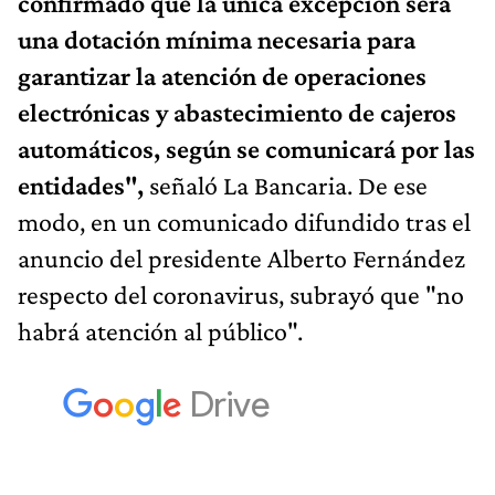
confirmado que la única excepción será
una dotación mínima necesaria para
garantizar la atención de operaciones
electrónicas y abastecimiento de cajeros
automáticos, según se comunicará por las
entidades",
señaló La Bancaria. De ese
modo, en un comunicado difundido tras el
anuncio del presidente Alberto Fernández
respecto del coronavirus, subrayó que "no
habrá atención al público".