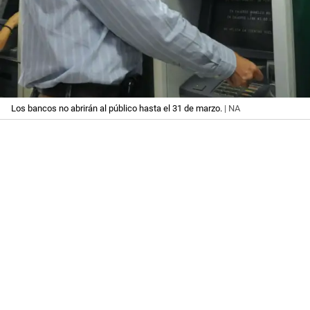
Los bancos no abrirán al público hasta el 31 de marzo.
| NA