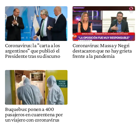
Coronavirus: la "carta a los
Coronavirus: Massa y Negri
argentinos" que publicó el
destacaron que no hay grieta
Presidente tras su discurso
frente a la pandemia
Buquebus: ponen a 400
pasajeros en cuarentena por
un viajero con coronavirus