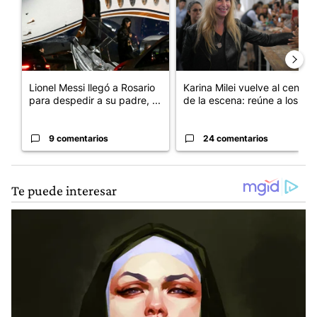
Lionel Messi llegó a Rosario
Karina Milei vuelve al centro
para despedir a su padre, ...
de la escena: reúne a los...
9 comentarios
24 comentarios