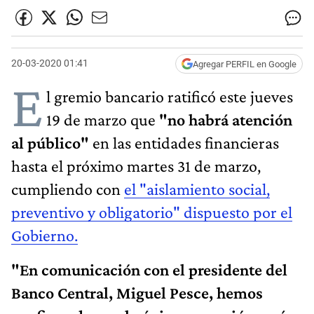
20-03-2020 01:41
Agregar PERFIL en Google
E
l gremio bancario ratificó este jueves
19 de marzo que
"no habrá atención
al público"
en las entidades financieras
hasta el próximo martes 31 de marzo,
cumpliendo con
el "aislamiento social,
preventivo y obligatorio" dispuesto por el
Gobierno.
"En comunicación con el presidente del
Banco Central, Miguel Pesce, hemos