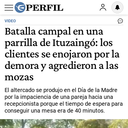
VIDEO
Batalla campal en una
parrilla de Ituzaingó: los
clientes se enojaron por la
demora y agredieron a las
mozas
El altercado se produjo en el Día de la Madre
por la impaciencia de una pareja hacia una
recepcionista porque el tiempo de espera para
conseguir una mesa era de 40 minutos.