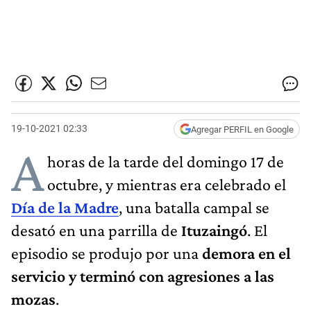
19-10-2021 02:33
Agregar PERFIL en Google
A
horas de la tarde del domingo 17 de
octubre, y mientras era celebrado el
Día de la Madre
, una batalla campal se
desató en una parrilla de
Ituzaingó
. El
episodio se produjo por una
demora en el
servicio y terminó con agresiones a las
mozas
.