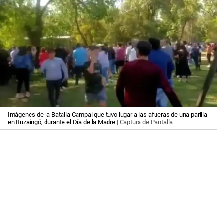
Imágenes de la Batalla Campal que tuvo lugar a las afueras de una parilla
en Ituzaingó, durante el Día de la Madre
| Captura de Pantalla