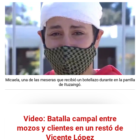
Micaela, una de las meseras que recibió un botellazo durante en la parrilla
de Ituzaingó.
Video: Batalla campal entre
mozos y clientes en un restó de
Vicente López