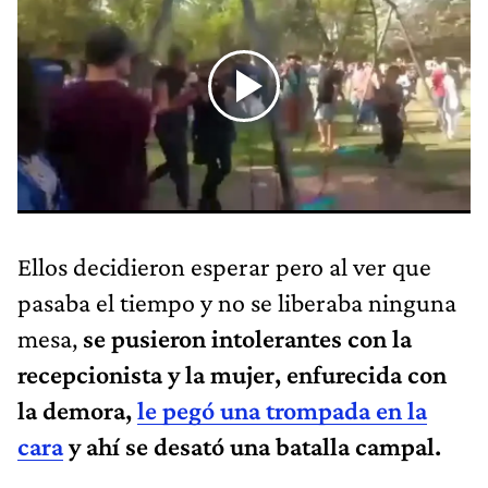
Ellos decidieron esperar pero al ver que
pasaba el tiempo y no se liberaba ninguna
mesa,
se pusieron intolerantes con la
recepcionista y la mujer, enfurecida con
la demora,
le pegó una trompada en la
cara
y ahí se desató una batalla campal.