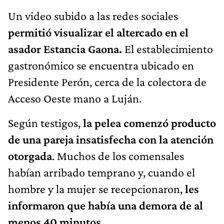
Un video subido a las redes sociales
permitió visualizar el altercado en el
asador Estancia Gaona.
El establecimiento
gastronómico se encuentra ubicado en
Presidente Perón, cerca de la colectora de
Acceso Oeste mano a Luján.
Según testigos,
la pelea comenzó producto
de una pareja insatisfecha con la atención
otorgada
. Muchos de los comensales
habían arribado temprano y, cuando el
hombre y la mujer se recepcionaron,
les
informaron que había una demora de al
menos 40 minutos
.