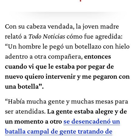
Con su cabeza vendada, la joven madre
relató a
Todo Noticias
cómo fue agredida:
“Un hombre le pegó un botellazo con hielo
adentro a otra compañera,
entonces
cuando vi que le estaba por pegar de
nuevo quiero intervenir y me pegaron con
una botella".
“Había mucha gente y muchas mesas para
ser atendidas.
La gente estaba alegre y de
un momento a otro
se desencadenó un
batalla campal de gente tratando de