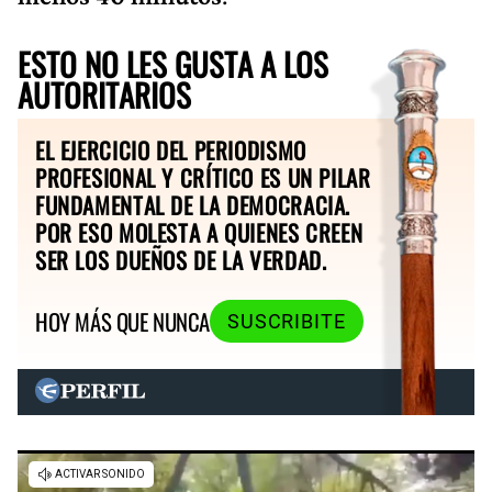
ESTO NO LES GUSTA A LOS
AUTORITARIOS
EL EJERCICIO DEL PERIODISMO
PROFESIONAL Y CRÍTICO ES UN PILAR
FUNDAMENTAL DE LA DEMOCRACIA.
POR ESO MOLESTA A QUIENES CREEN
SER LOS DUEÑOS DE LA VERDAD.
HOY MÁS QUE NUNCA
SUSCRIBITE