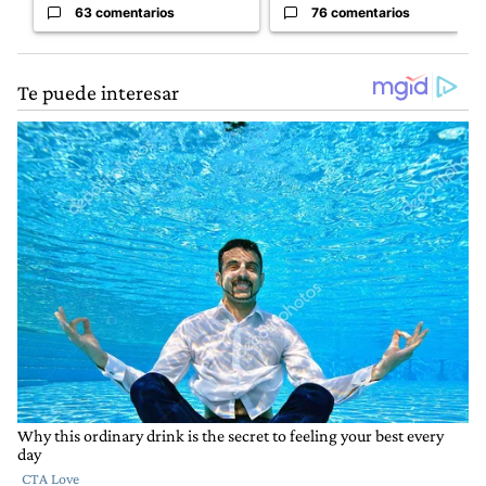
63 comentarios
76 comentarios