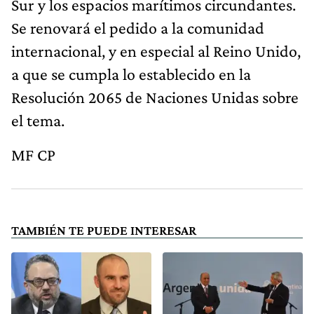
Sur y los espacios marítimos circundantes.
Se renovará el pedido a la comunidad
internacional, y en especial al Reino Unido,
a que se cumpla lo establecido en la
Resolución 2065 de Naciones Unidas sobre
el tema.
MF CP
TAMBIÉN TE PUEDE INTERESAR