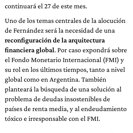
continuará el 27 de este mes.
Uno de los temas centrales de la alocución
de Fernández será la necesidad de una
reconfiguración de la arquitectura
financiera global
. Por caso expondrá sobre
el Fondo Monetario Internacional (FMI) y
su rol en los últimos tiempos, tanto a nivel
global como en Argentina. También
planteará la búsqueda de una solución al
problema de deudas insostenibles de
países de renta media, y al endeudamiento
tóxico e irresponsable con el FMI.