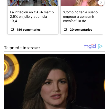
La inflación en CABA marcó
“Como no tenía sueño,
2,9% en julio y acumula
empecé a consumir
19,4...
cocaína”: la de...
189 comentarios
20 comentarios