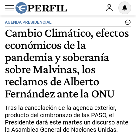
AGENDA PRESIDENCIAL
Cambio Climático, efectos
económicos de la
pandemia y soberanía
sobre Malvinas, los
reclamos de Alberto
Fernández ante la ONU
Tras la cancelación de la agenda exterior,
producto del cimbronazo de las PASO, el
Presidente dará este martes un discurso ante
la Asamblea General de Naciones Unidas.