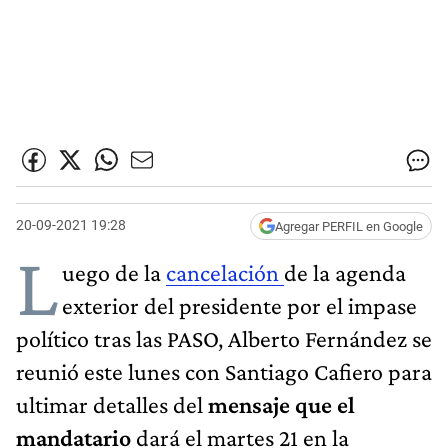
20-09-2021 19:28
Agregar PERFIL en Google
L
uego de la
cancelación
de la agenda
exterior del presidente por el impase
político tras las PASO, Alberto Fernández se
reunió este lunes con Santiago Cafiero para
ultimar detalles del
mensaje que el
mandatario
dará el martes 21 en la