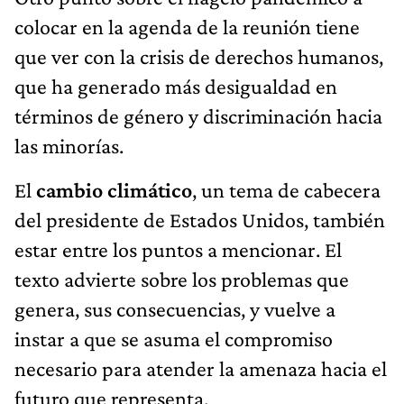
colocar en la agenda de la reunión tiene
que ver con la crisis de derechos humanos,
que ha generado más desigualdad en
términos de género y discriminación hacia
las minorías.
El
cambio climático
, un tema de cabecera
del presidente de Estados Unidos, también
estar entre los puntos a mencionar. El
texto advierte sobre los problemas que
genera, sus consecuencias, y vuelve a
instar a que se asuma el compromiso
necesario para atender la amenaza hacia el
futuro que representa.