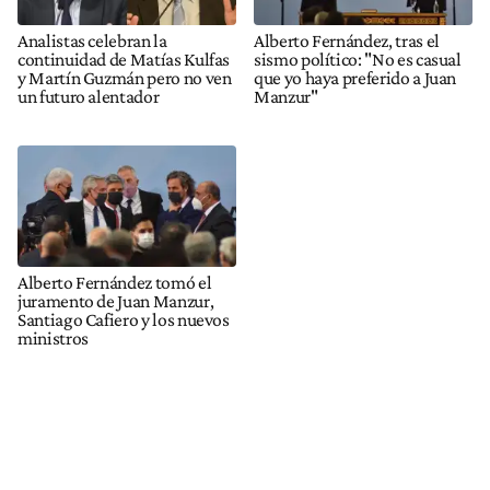
Analistas celebran la
Alberto Fernández, tras el
continuidad de Matías Kulfas
sismo político: "No es casual
y Martín Guzmán pero no ven
que yo haya preferido a Juan
un futuro alentador
Manzur"
Alberto Fernández tomó el
juramento de Juan Manzur,
Santiago Cafiero y los nuevos
ministros