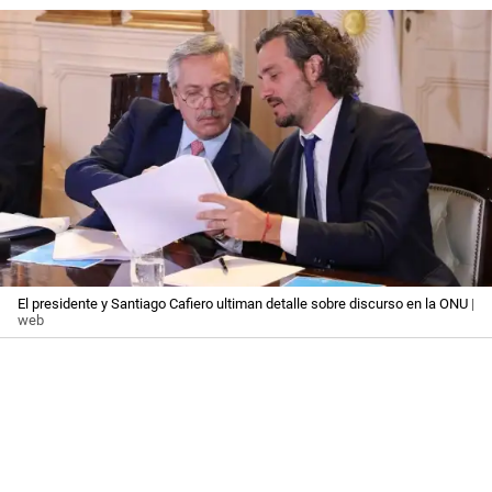
El presidente y Santiago Cafiero ultiman detalle sobre discurso en la ONU
|
web