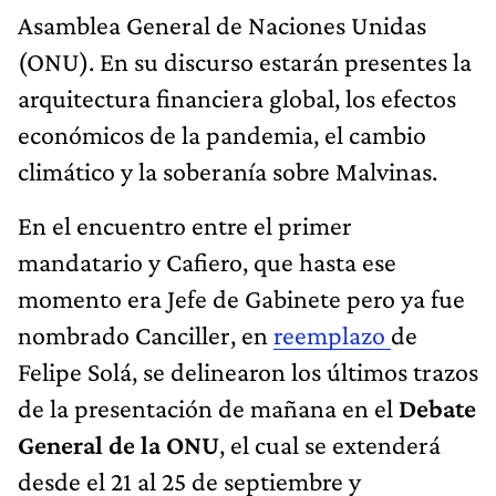
Asamblea General de Naciones Unidas
(ONU). En su discurso estarán presentes la
arquitectura financiera global, los efectos
económicos de la pandemia, el cambio
climático y la soberanía sobre Malvinas.
En el encuentro entre el primer
mandatario y Cafiero, que hasta ese
momento era Jefe de Gabinete pero ya fue
nombrado Canciller, en
reemplazo
de
Felipe Solá, se delinearon los últimos trazos
de la presentación de mañana en el
Debate
General de la ONU
, el cual se extenderá
desde el 21 al 25 de septiembre y