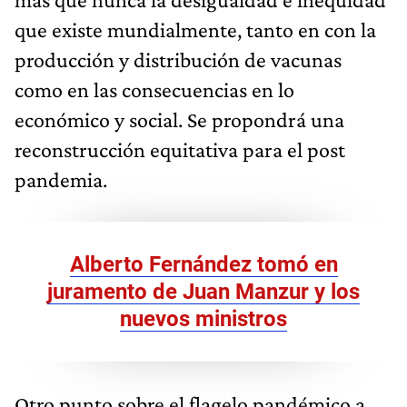
que existe mundialmente, tanto en con la
producción y distribución de vacunas
como en las consecuencias en lo
económico y social. Se propondrá una
reconstrucción equitativa para el post
pandemia.
Alberto Fernández tomó en
juramento de Juan Manzur y los
nuevos ministros
Otro punto sobre el flagelo pandémico a