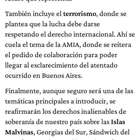
También incluye el
terrorismo
, donde se
plantea que la lucha debe darse
respetando el derecho internacional. Ahí se
cuela el tema de la AMIA, donde se reitera
el pedido de colaboración para poder
llegar al esclarecimiento del atentado
ocurrido en Buenos Aires.
Finalmente, aunque seguro será una de las
temáticas principales a introducir, se
reafirmarán los derechos inalienables de
soberanía de nuestro país sobre las
Islas
Malvinas
, Georgias del Sur, Sándwich del