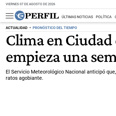
VIERNES 07 DE AGOSTO DE 2026
ÚLTIMAS NOTICIAS
POLÍTICA
ACTUALIDAD
PRONÓSTICO DEL TIEMPO
Clima en Ciudad 
empieza una sema
El Servicio Meteorológico Nacional anticipó que,
ratos agobiante.