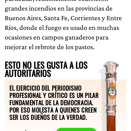
grandes incendios en las provincias de
Buenos Aires, Santa Fe, Corrientes y Entre
Ríos, donde el fuego es usado en muchas
ocasiones en campos ganaderos para
mejorar el rebrote de los pastos.
ESTO NO LES GUSTA A LOS
AUTORITARIOS
EL EJERCICIO DEL PERIODISMO
PROFESIONAL Y CRÍTICO ES UN PILAR
FUNDAMENTAL DE LA DEMOCRACIA.
POR ESO MOLESTA A QUIENES CREEN
SER LOS DUEÑOS DE LA VERDAD.