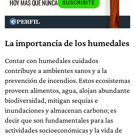
HOY MÁS QUE NUNCA
SUSCRIBITE
La importancia de los humedales
Contar con humedales cuidados
contribuye a ambientes sanos y a la
prevención de incendios. Estos ecosistemas
proveen alimentos, agua, alojan abundante
biodiversidad, mitigan sequías e
inundaciones y almacenan carbono; es
decir que son fundamentales para las
actividades socioeconómicas y la vida de