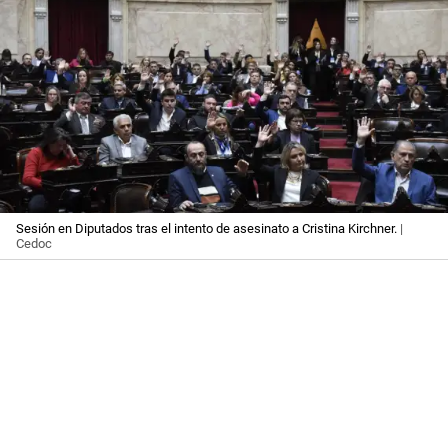
Sesión en Diputados tras el intento de asesinato a Cristina Kirchner.
|
Cedoc