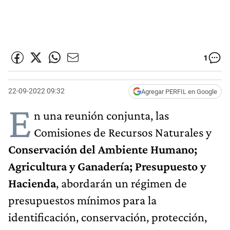
1
22-09-2022 09:32
Agregar PERFIL en Google
E
n una reunión conjunta, las
Comisiones de Recursos Naturales y
Conservación del Ambiente Humano;
Agricultura y Ganadería; Presupuesto y
Hacienda
, abordarán un régimen de
presupuestos mínimos para la
identificación, conservación, protección,