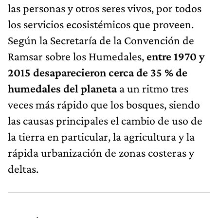
las personas y otros seres vivos, por todos
los servicios ecosistémicos que proveen.
Según la Secretaría de la Convención de
Ramsar sobre los Humedales,
entre 1970 y
2015 desaparecieron cerca de 35 % de
humedales del planeta
a un ritmo tres
veces más rápido que los bosques, siendo
las causas principales el cambio de uso de
la tierra en particular, la agricultura y la
rápida urbanización de zonas costeras y
deltas.