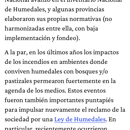
de Humedales, y algunas provincias
elaboraron sus propias normativas (no
harmonizadas entre ella, con baja
implementación y fondeo).
A la par, en los últimos años los impactos
de los incendios en ambientes donde
conviven humedales con bosques y/o
pastizales permearon fuertemente en la
agenda de los medios. Estos eventos
fueron también importantes puntapiés
para impulsar nuevamente el reclamo de la
sociedad por una
Ley de Humedales
. En
particular, recientemente ocurrieron