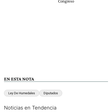
Congreso
EN ESTA NOTA
Ley De Humedales
Diputados
Noticias en Tendencia