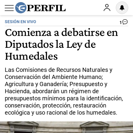
SESIÓN EN VIVO
1
Comienza a debatirse en
Diputados la Ley de
Humedales
Las Comisiones de Recursos Naturales y
Conservación del Ambiente Humano;
Agricultura y Ganadería; Presupuesto y
Hacienda, abordarán un régimen de
presupuestos mínimos para la identificación,
conservación, protección, restauración
ecológica y uso racional de los humedales.