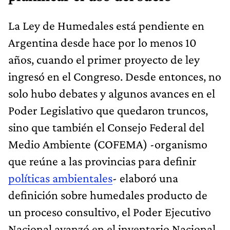
La Ley de Humedales está pendiente en
Argentina desde hace por lo menos 10
años, cuando el primer proyecto de ley
ingresó en el Congreso. Desde entonces, no
solo hubo debates y algunos avances en el
Poder Legislativo que quedaron truncos,
sino que también el Consejo Federal del
Medio Ambiente (COFEMA) -organismo
que reúne a las provincias para definir
políticas ambientales
- elaboró una
definición sobre humedales producto de
un proceso consultivo, el Poder Ejecutivo
Nacional avanzó en el inventario Nacional