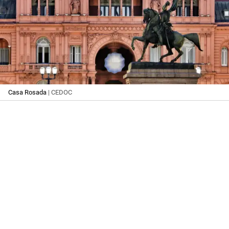
Casa Rosada
| CEDOC