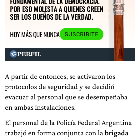
FUNDAMENTAL DE LA DEMOCRACIA.
POR ESO MOLESTA A QUIENES CREEN
SER LOS DUEÑOS DE LA VERDAD.
HOY MÁS QUE NUNCA
SUSCRIBITE
A partir de entonces, se activaron los
protocolos de seguridad y se decidió
evacuar al personal que se desempeñaba
en ambas instalaciones.
El personal de la Policía Federal Argentina
trabajó en forma conjunta con la
brigada