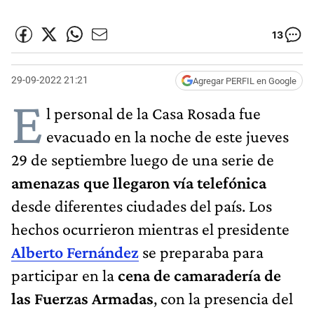
13
29-09-2022 21:21
Agregar PERFIL en Google
E
l personal de la Casa Rosada fue
evacuado en la noche de este jueves
29 de septiembre luego de una serie de
amenazas que llegaron vía telefónica
desde diferentes ciudades del país. Los
hechos ocurrieron mientras el presidente
Alberto Fernández
se preparaba para
participar en la
cena de camaradería de
las Fuerzas Armadas
, con la presencia del