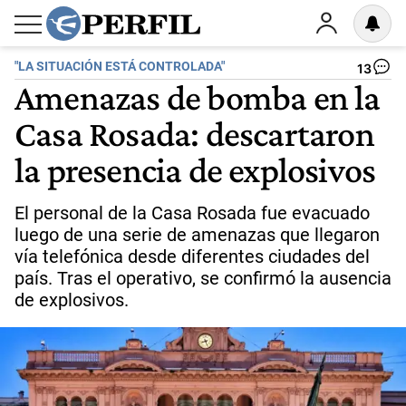
"LA SITUACIÓN ESTÁ CONTROLADA"
13
Amenazas de bomba en la
Casa Rosada: descartaron
la presencia de explosivos
El personal de la Casa Rosada fue evacuado
luego de una serie de amenazas que llegaron
vía telefónica desde diferentes ciudades del
país. Tras el operativo, se confirmó la ausencia
de explosivos.