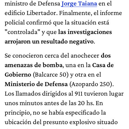
ministro de Defensa
Jorge Taiana
en el
edificio Libertador. Finalmente, el informe
policial confirmó que la situación está
"controlada" y que
las investigaciones
arrojaron un resultado negativo
.
Se conocieron cerca del anochecer
dos
amenazas de bomba
, una en la
Casa de
Gobierno
(Balcarce 50) y otra en el
Ministerio de Defensa
(Azopardo 250).
Los llamados dirigidos al 911 tuvieron lugar
unos minutos antes de las 20 hs. En
principio, no se había especificado la
ubicación del presunto explosivo situado