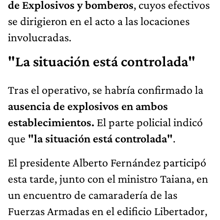
de Explosivos y bomberos
, cuyos efectivos
se dirigieron en el acto a las locaciones
involucradas.
"La situación está controlada"
Tras el operativo, se habría confirmado la
ausencia de explosivos en ambos
establecimientos.
El parte policial indicó
que
"la situación está controlada"
.
El presidente Alberto Fernández participó
esta tarde, junto con el ministro Taiana, en
un encuentro de camaradería de las
Fuerzas Armadas en el edificio Libertador,