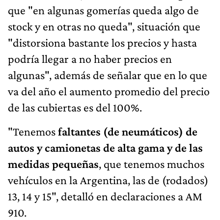
que "en algunas gomerías queda algo de
stock y en otras no queda", situación que
"distorsiona bastante los precios y hasta
podría llegar a no haber precios en
algunas", además de señalar que en lo que
va del año el aumento promedio del precio
de las cubiertas es del 100%.
"Tenemos
faltantes (de neumáticos) de
autos y camionetas de alta gama y de las
medidas pequeñas
, que tenemos muchos
vehículos en la Argentina, las de (rodados)
13, 14 y 15", detalló en declaraciones a AM
910.