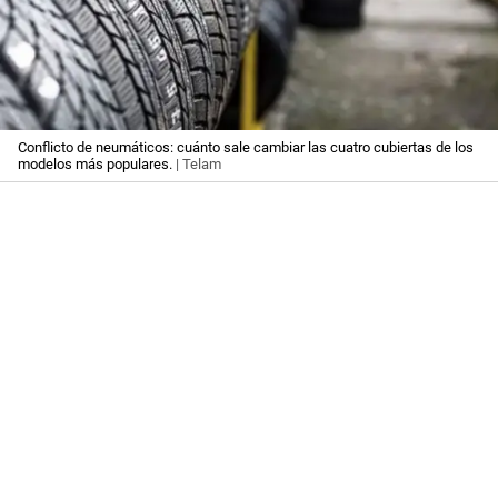
Conflicto de neumáticos: cuánto sale cambiar las cuatro cubiertas de los
modelos más populares.
| Telam