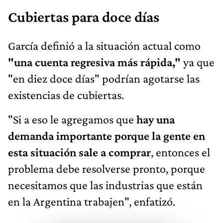
Cubiertas para doce días
García definió a la situación actual como
"una cuenta regresiva más rápida,"
ya que
"en diez doce días" podrían agotarse las
existencias de cubiertas.
"Si a eso le agregamos que
hay una
demanda importante porque la gente en
esta situación sale a comprar
, entonces el
problema debe resolverse pronto, porque
necesitamos que las industrias que están
en la Argentina trabajen", enfatizó.