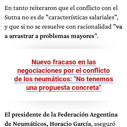
En tanto reiteraron que el conflicto con el
Sutna no es de "características salariales",
y que si no se resuelve con racionalidad "
va
a arrastrar a problemas mayores
".
Nuevo fracaso en las
negociaciones por el conflicto
de los neumáticos: "No tenemos
una propuesta concreta"
El presidente de la Federación Argentina
de Neumáticos, Horacio García
, aseguró