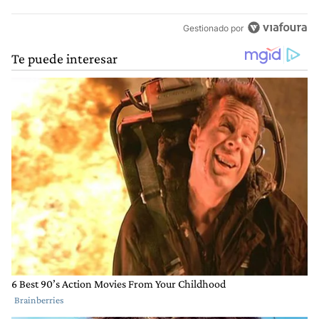
Gestionado por