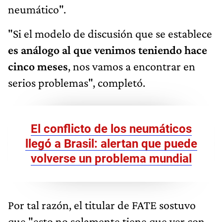
neumático".
"Si el modelo de discusión que se establece
es análogo al que venimos teniendo hace
cinco meses
, nos vamos a encontrar en
serios problemas", completó.
El conflicto de los neumáticos
llegó a Brasil: alertan que puede
volverse un problema mundial
Por tal razón, el titular de FATE sostuvo
que "esto no solamente tiene que ver con