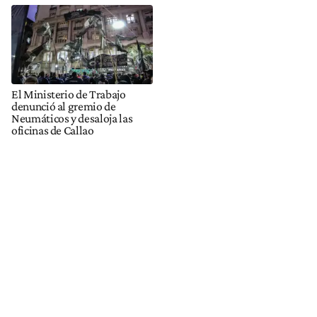
El Ministerio de Trabajo
denunció al gremio de
Neumáticos y desaloja las
oficinas de Callao