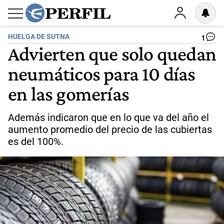
HUELGA DE SUTNA
1
Advierten que solo quedan
neumáticos para 10 días
en las gomerías
Además indicaron que en lo que va del año el
aumento promedio del precio de las cubiertas
es del 100%.