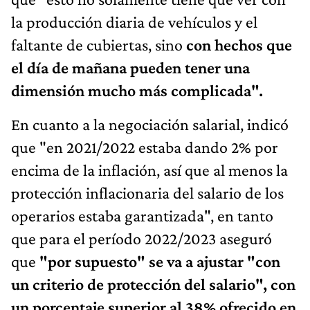
la producción diaria de vehículos y el
faltante de cubiertas, sino
con hechos que
el día de mañana pueden tener una
dimensión mucho más complicada".
En cuanto a la negociación salarial, indicó
que "en 2021/2022 estaba dando 2% por
encima de la inflación, así que al menos la
protección inflacionaria del salario de los
operarios estaba garantizada", en tanto
que para el período 2022/2023 aseguró
que
"por supuesto" se va a ajustar "con
un criterio de protección del salario", con
un porcentaje superior al 38% ofrecido en