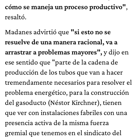
cómo se maneja un proceso productivo"
,
resaltó.
Madanes advirtió que
"si esto no se
resuelve de una manera racional, va a
arrastrar a problemas mayores",
y dijo en
ese sentido que "parte de la cadena de
producción de los tubos que van a hacer
tremendamente necesarios para resolver el
problema energético, para la construcción
del gasoducto (Néstor Kirchner), tienen
que ver con instalaciones fabriles con una
presencia activa de la misma fuerza
gremial que tenemos en el sindicato del