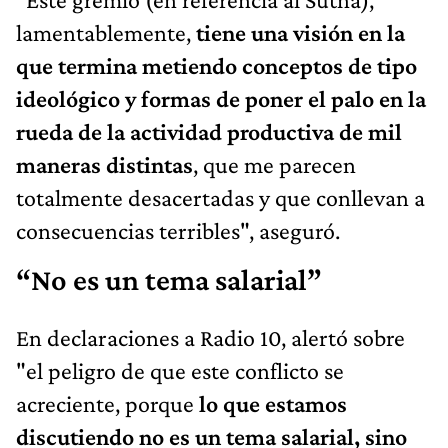
lamentablemente,
tiene una visión en la
que termina metiendo conceptos de tipo
ideológico y formas de poner el palo en la
rueda de la actividad productiva de mil
maneras distintas
, que me parecen
totalmente desacertadas y que conllevan a
consecuencias terribles", aseguró.
“No es un tema salarial”
En declaraciones a Radio 10, alertó sobre
"el peligro de que este conflicto se
acreciente, porque
lo que estamos
discutiendo no es un tema salarial, sino