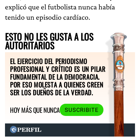
explicó que el futbolista nunca había
tenido un episodio cardíaco.
ESTO NO LES GUSTA A LOS
AUTORITARIOS
EL EJERCICIO DEL PERIODISMO
PROFESIONAL Y CRÍTICO ES UN PILAR
FUNDAMENTAL DE LA DEMOCRACIA.
POR ESO MOLESTA A QUIENES CREEN
SER LOS DUEÑOS DE LA VERDAD.
HOY MÁS QUE NUNCA
SUSCRIBITE