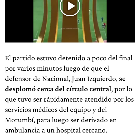
El partido estuvo detenido a poco del final
por varios minutos luego de que el
defensor de Nacional, Juan Izquierdo,
se
desplomó cerca del círculo central
, por lo
que tuvo ser rápidamente atendido por los
servicios médicos del equipo y del
Morumbí, para luego ser derivado en
ambulancia a un hospital cercano.