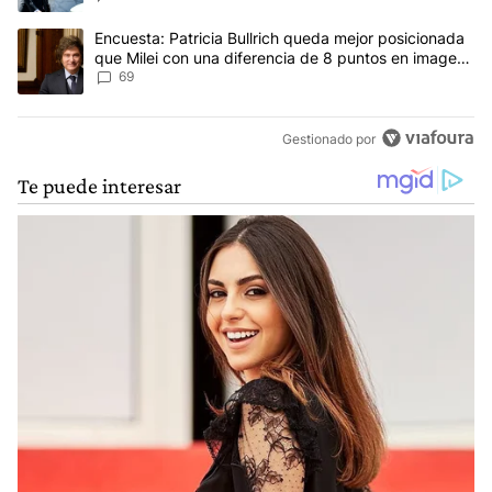
Un artículo de tendencia con el título "Encuesta: Patricia Bullri
Encuesta: Patricia Bullrich queda mejor posicionada
que Milei con una diferencia de 8 puntos en imagen
negativa
69
Gestionado por