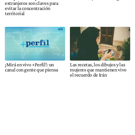
extranjeros son claves para
evitar la concentración
territorial
¡Mirá en vivo +Perfil!: un
Las recetas, los dibujos y las
canal con gente que piensa
mujeres que mantienen vivo
el recuerdo de Irán