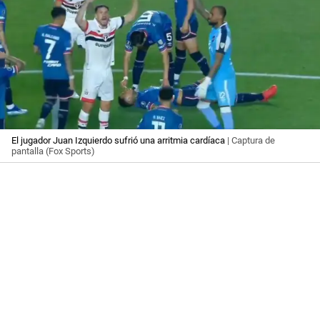
El jugador Juan Izquierdo sufrió una arritmia cardíaca
| Captura de
pantalla (Fox Sports)