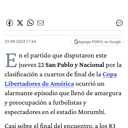
23-08-2024 17:44
Agregar PERFIL en Google
E
n el partido que disputaron este
jueves 22
San Pablo y Nacional
por la
clasificación a cuartos de final de la
Copa
Libertadores de América
ocurrió un
alarmante episodio que llenó de amargura
y preocupación a futbolistas y
espectadores en el estadio Morumbí.
Casi sobre el final del encuentro, a los 83