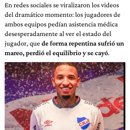
En redes sociales se viralizaron los videos
del dramático momento: los jugadores de
ambos equipos pedían asistencia médica
desesperadamente al ver el estado del
jugador, que
de forma repentina sufrió un
mareo, perdió el equilibrio y se cayó
.