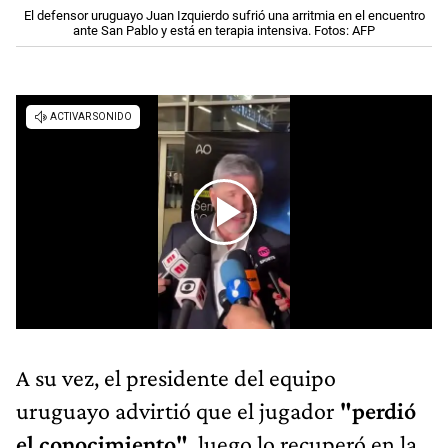
El defensor uruguayo Juan Izquierdo sufrió una arritmia en el encuentro
ante San Pablo y está en terapia intensiva. Fotos: AFP
A su vez, el presidente del equipo
uruguayo advirtió que el jugador
"perdió
el conocimiento"
, luego lo recuperó en la