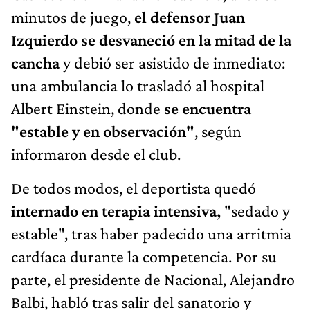
minutos de juego,
el defensor Juan
Izquierdo se desvaneció en la mitad de la
cancha
y debió ser asistido de inmediato:
una ambulancia lo trasladó al hospital
Albert Einstein, donde
se encuentra
"estable y en observación"
, según
informaron desde el club.
De todos modos, el deportista quedó
internado en terapia intensiva,
"sedado y
estable", tras haber padecido una arritmia
cardíaca durante la competencia. Por su
parte, el presidente de Nacional, Alejandro
Balbi, habló tras salir del sanatorio y