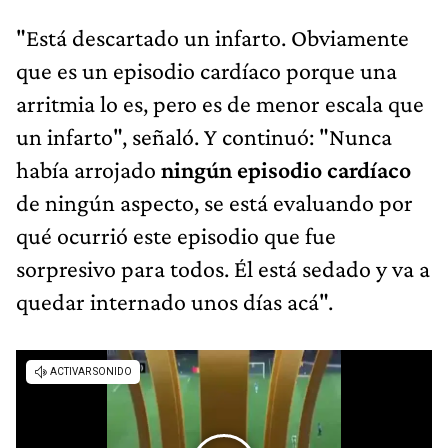
"Está descartado un infarto. Obviamente
que es un episodio cardíaco porque una
arritmia lo es, pero es de menor escala que
un infarto", señaló. Y continuó: "Nunca
había arrojado
ningún episodio cardíaco
de ningún aspecto, se está evaluando por
qué ocurrió este episodio que fue
sorpresivo para todos. Él está sedado y va a
quedar internado unos días acá".