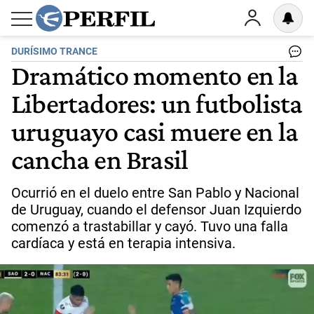
DURÍSIMO TRANCE
Dramático momento en la
Libertadores: un futbolista
uruguayo casi muere en la
cancha en Brasil
Ocurrió en el duelo entre San Pablo y Nacional
de Uruguay, cuando el defensor Juan Izquierdo
comenzó a trastabillar y cayó. Tuvo una falla
cardíaca y está en terapia intensiva.