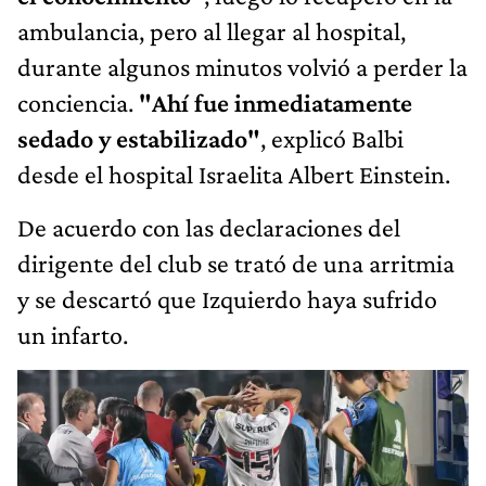
ambulancia, pero al llegar al hospital,
durante algunos minutos volvió a perder la
conciencia.
"Ahí fue inmediatamente
sedado y estabilizado"
, explicó Balbi
desde el hospital Israelita Albert Einstein.
De acuerdo con las declaraciones del
dirigente del club se trató de una arritmia
y se descartó que Izquierdo haya sufrido
un infarto.