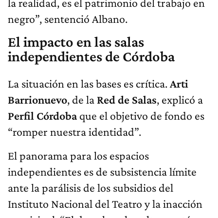
la realidad, es el patrimonio del trabajo en
negro”, sentenció Albano.
El impacto en las salas
independientes de Córdoba
La situación en las bases es crítica.
Arti
Barrionuevo
, de la
Red de Salas
, explicó a
Perfil Córdoba
que el objetivo de fondo es
“romper nuestra identidad”.
El panorama para los espacios
independientes es de subsistencia límite
ante la parálisis de los subsidios del
Instituto Nacional del Teatro y la inacción