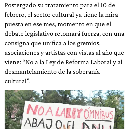
Postergado su tratamiento para el 10 de
febrero, el sector cultural ya tiene la mira
puesta en ese mes, momento en que el
debate legislativo retomará fuerza, con una
consigna que unifica a los gremios,
asociaciones y artistas con vistas al año que
viene: “No a la Ley de Reforma Laboral y al
desmantelamiento de la soberanía
cultural”.