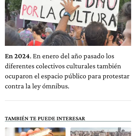
En 2024
. En enero del año pasado los
diferentes colectivos culturales también
ocuparon el espacio público para protestar
contra la ley ómnibus.
TAMBIÉN TE PUEDE INTERESAR