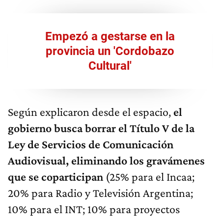
Empezó a gestarse en la
provincia un 'Cordobazo
Cultural'
Según explicaron desde el espacio,
el
gobierno busca borrar el Título V de la
Ley de Servicios de Comunicación
Audiovisual, eliminando los gravámenes
que se coparticipan
(25% para el Incaa;
20% para Radio y Televisión Argentina;
10% para el INT; 10% para proyectos