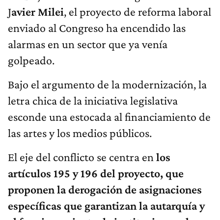
J
avier Milei
, el proyecto de reforma laboral
enviado al Congreso ha encendido las
alarmas en un sector que ya venía
golpeado.
Bajo el argumento de la modernización, la
letra chica de la iniciativa legislativa
esconde una estocada al financiamiento de
las artes y los medios públicos.
El eje del conflicto se centra en
los
artículos 195 y 196 del proyecto, que
proponen la derogación de asignaciones
específicas que garantizan la autarquía y