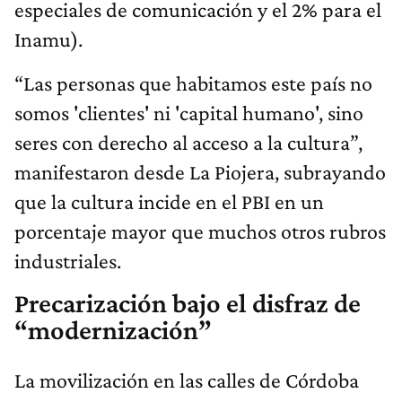
especiales de comunicación y el 2% para el
Inamu).
“Las personas que habitamos este país no
somos 'clientes' ni 'capital humano', sino
seres con derecho al acceso a la cultura”,
manifestaron desde La Piojera, subrayando
que la cultura incide en el PBI en un
porcentaje mayor que muchos otros rubros
industriales.
Precarización bajo el disfraz de
“modernización”
La movilización en las calles de Córdoba