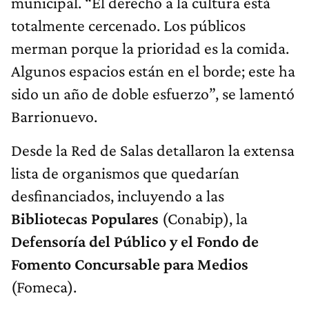
municipal. “El derecho a la cultura está
totalmente cercenado. Los públicos
merman porque la prioridad es la comida.
Algunos espacios están en el borde; este ha
sido un año de doble esfuerzo”, se lamentó
Barrionuevo.
Desde la Red de Salas detallaron la extensa
lista de organismos que quedarían
desfinanciados, incluyendo a las
Bibliotecas Populares
(Conabip), la
Defensoría del Público y el Fondo de
Fomento Concursable para Medios
(Fomeca).