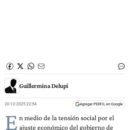
Guillermina Delupi
20-12-2025 22:54
Agregar PERFIL en Google
E
n medio de la tensión social por el
ajuste económico del gobierno de