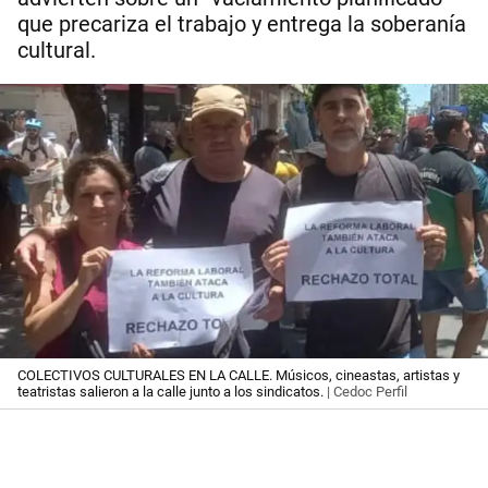
que precariza el trabajo y entrega la soberanía
cultural.
COLECTIVOS CULTURALES EN LA CALLE. Músicos, cineastas, artistas y
teatristas salieron a la calle junto a los sindicatos.
| Cedoc Perfil