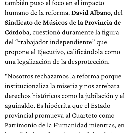
también puso el foco en el impacto
humano de la reforma.
David Albano
, del
Sindicato de Músicos de la Provincia de
Córdoba
, cuestionó duramente la figura
del “trabajador independiente” que
propone el Ejecutivo, calificándola como
una legalización de la desprotección.
“Nosotros rechazamos la reforma porque
institucionaliza la miseria y nos arrebata
derechos históricos como la jubilación y el
aguinaldo. Es hipócrita que el Estado
provincial promueva al Cuarteto como
Patrimonio de la Humanidad mientras, en