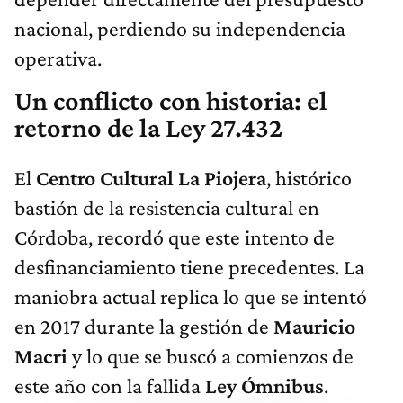
nacional, perdiendo su independencia
operativa.
Un conflicto con historia: el
retorno de la Ley 27.432
El
Centro Cultural La Piojera
, histórico
bastión de la resistencia cultural en
Córdoba, recordó que este intento de
desfinanciamiento tiene precedentes. La
maniobra actual replica lo que se intentó
en 2017 durante la gestión de
Mauricio
Macri
y lo que se buscó a comienzos de
este año con la fallida
Ley Ómnibus
.