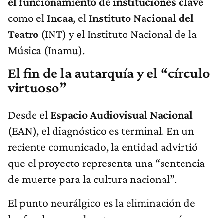
el funcionamiento de instituciones clave
como el
Incaa
, el
Instituto Nacional del
Teatro
(INT) y el Instituto Nacional de la
Música (Inamu).
El fin de la autarquía y el “círculo
virtuoso”
Desde el
Espacio Audiovisual Nacional
(EAN), el diagnóstico es terminal. En un
reciente comunicado, la entidad advirtió
que el proyecto representa una “sentencia
de muerte para la cultura nacional”.
El punto neurálgico es la eliminación de