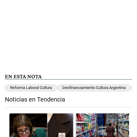
EN ESTA NOTA
Reforma Laboral Cultura
Desfinanciamiento Cultura Argentina
Noticias en Tendencia
Este listado muestra los artículos con más comentarios en los últimos 
Un artículo de tendencia con el título ""¿Por qué 'nonoslodieron' a n
Un artículo de tendencia con el 