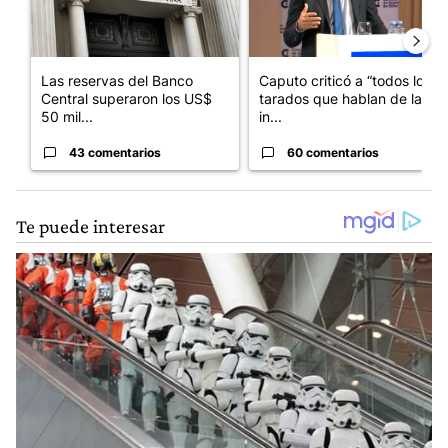
Las reservas del Banco
Caputo criticó a “todos los
Central superaron los US$
tarados que hablan de la
50 mil...
in...
43 comentarios
60 comentarios