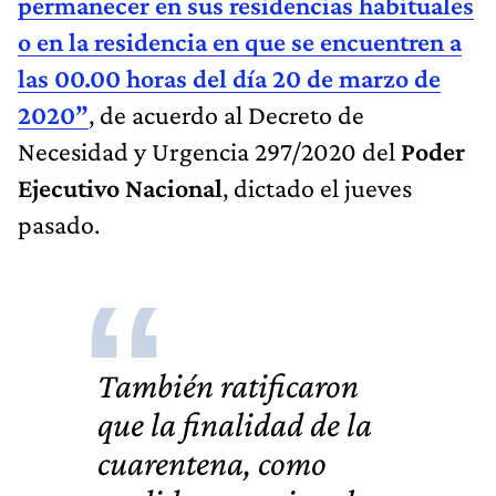
permanecer en sus residencias habituales
o en la residencia en que se encuentren a
las 00.00 horas del día 20 de marzo de
2020”
, de acuerdo al Decreto de
Necesidad y Urgencia 297/2020 del
Poder
Ejecutivo Nacional
, dictado el jueves
pasado.
También ratificaron
que la finalidad de la
cuarentena, como