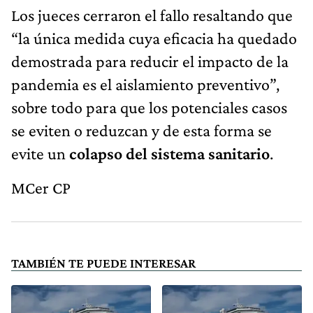
Los jueces cerraron el fallo resaltando que
“la única medida cuya eficacia ha quedado
demostrada para reducir el impacto de la
pandemia es el aislamiento preventivo”,
sobre todo para que los potenciales casos
se eviten o reduzcan y de esta forma se
evite un
colapso del sistema sanitario
.
MCer CP
TAMBIÉN TE PUEDE INTERESAR