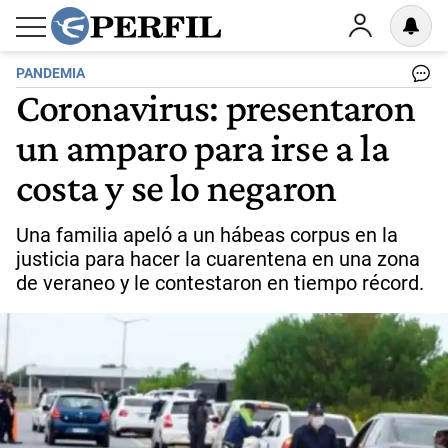
PANDEMIA
Coronavirus: presentaron
un amparo para irse a la
costa y se lo negaron
Una familia apeló a un hábeas corpus en la
justicia para hacer la cuarentena en una zona
de veraneo y le contestaron en tiempo récord.