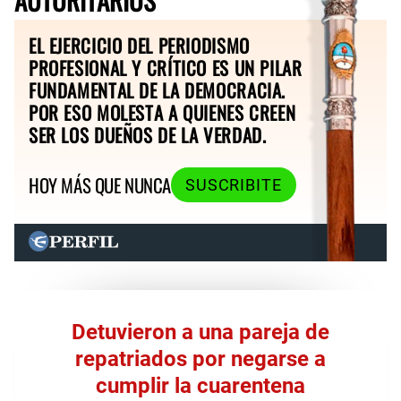
EL EJERCICIO DEL PERIODISMO
PROFESIONAL Y CRÍTICO ES UN PILAR
FUNDAMENTAL DE LA DEMOCRACIA.
POR ESO MOLESTA A QUIENES CREEN
SER LOS DUEÑOS DE LA VERDAD.
HOY MÁS QUE NUNCA
SUSCRIBITE
Detuvieron a una pareja de
repatriados por negarse a
cumplir la cuarentena