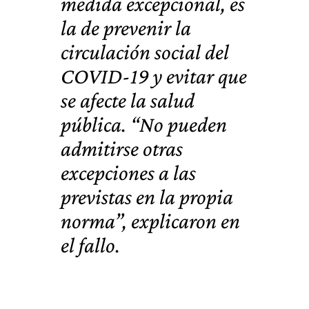
medida excepcional, es
la de
prevenir la
circulación social del
COVID-19
y
evitar que
se afecte la salud
pública
. “No pueden
admitirse otras
excepciones a las
previstas en la propia
norma”, explicaron en
el fallo.