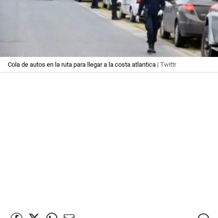
Cola de autos en la ruta para llegar a la costa atlantica
| Twittr