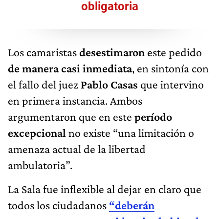
obligatoria
Los camaristas
desestimaron
este pedido
de manera casi inmediata
, en sintonía con
el fallo del juez
Pablo Casas
que intervino
en primera instancia. Ambos
argumentaron que en este
período
excepcional
no existe “una limitación o
amenaza actual de la libertad
ambulatoria”.
La Sala fue inflexible al dejar en claro que
todos los ciudadanos
“deberán