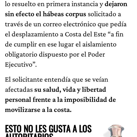
lo resuelto en primera instancia y
dejaron
sin efecto el hábeas corpus
solicitado a
través de un correo electrónico que pedía
el desplazamiento a Costa del Este “a fin
de cumplir en ese lugar el aislamiento
obligatorio dispuesto por el Poder
Ejecutivo”.
El solicitante entendía que se veían
afectadas
su salud, vida y libertad
personal frente a la imposibilidad de
movilizarse a la costa.
ESTO NO LES GUSTA A LOS
AUTORITARIOS