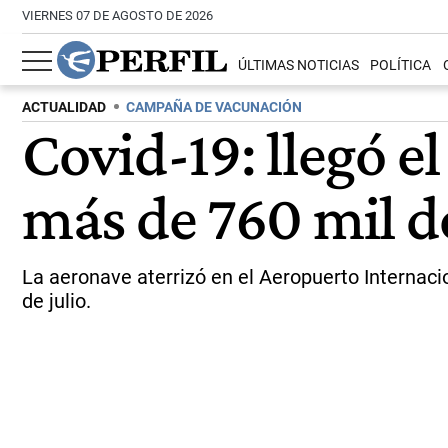
VIERNES 07 DE AGOSTO DE 2026
ÚLTIMAS NOTICIAS
POLÍTICA
ACTUALIDAD
CAMPAÑA DE VACUNACIÓN
Covid-19: llegó 
más de 760 mil d
La aeronave aterrizó en el Aeropuerto Internaci
de julio.