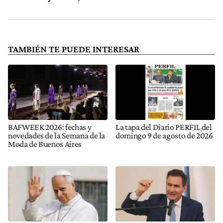
TAMBIÉN TE PUEDE INTERESAR
BAFWEEK 2026: fechas y
La tapa del Diario PERFIL del
novedades de la Semana de la
domingo 9 de agosto de 2026
Moda de Buenos Aires