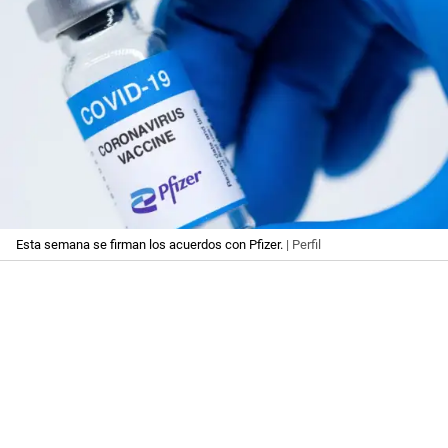
Esta semana se firman los acuerdos con Pfizer.
| Perfil