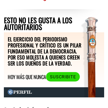
ESTO NO LES GUSTA A LOS
AUTORITARIOS
EL EJERCICIO DEL PERIODISMO
PROFESIONAL Y CRÍTICO ES UN PILAR
FUNDAMENTAL DE LA DEMOCRACIA.
POR ESO MOLESTA A QUIENES CREEN
SER LOS DUEÑOS DE LA VERDAD.
HOY MÁS QUE NUNCA
SUSCRIBITE