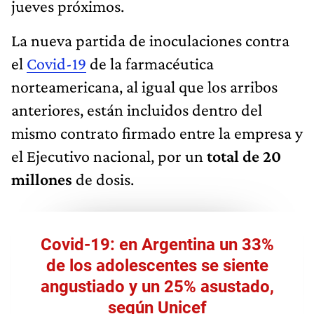
jueves próximos.
La nueva partida de inoculaciones contra
el
Covid-19
de la farmacéutica
norteamericana, al igual que los arribos
anteriores, están incluidos dentro del
mismo contrato firmado entre la empresa y
el Ejecutivo nacional, por un
total de 20
millones
de dosis.
Covid-19: en Argentina un 33%
de los adolescentes se siente
angustiado y un 25% asustado,
según Unicef