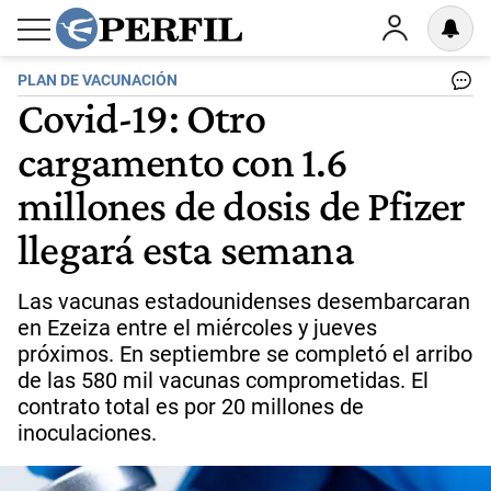
PLAN DE VACUNACIÓN
Covid-19: Otro
cargamento con 1.6
millones de dosis de Pfizer
llegará esta semana
Las vacunas estadounidenses desembarcaran
en Ezeiza entre el miércoles y jueves
próximos. En septiembre se completó el arribo
de las 580 mil vacunas comprometidas. El
contrato total es por 20 millones de
inoculaciones.