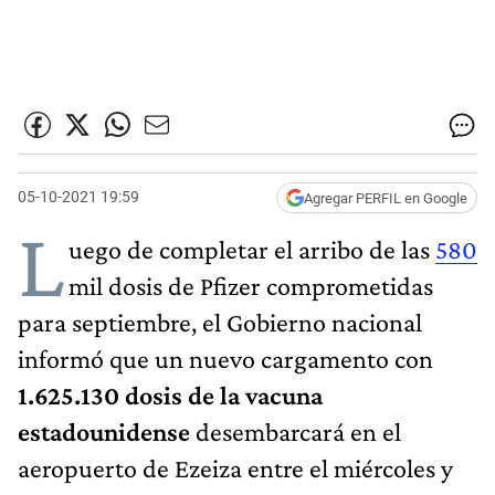
05-10-2021 19:59
Agregar PERFIL en Google
L
uego de completar el arribo de las
580
mil dosis de Pfizer comprometidas
para septiembre, el Gobierno nacional
informó que un nuevo cargamento con
1.625.130 dosis de la vacuna
estadounidense
desembarcará en el
aeropuerto de Ezeiza entre el miércoles y