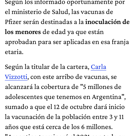
Según los informado oportunamente por
el ministerio de Salud, las vacunas de
Pfizer serán destinadas a la
inoculación de
los menores
de edad ya que están
aprobadan para ser aplicadas en esa franja
etaria.
Según la titular de la cartera,
Carla
Vizzotti
, con este arribo de vacunas, se
alcanzará la cobertura de "5 millones de
adolescentes que tenemos en Argentina",
sumado a que el 12 de octubre dará inicio
la vacunación de la población entre 3 y 11
años que está cerca de los 6 millones.