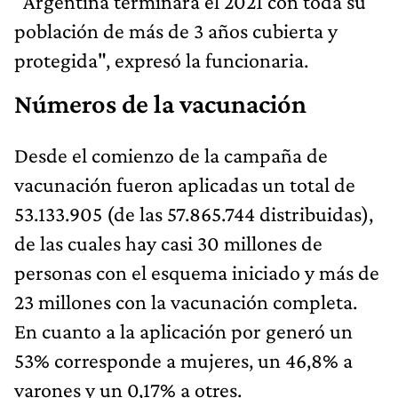
"Argentina terminará el 2021 con toda su
población de más de 3 años cubierta y
protegida", expresó la funcionaria.
Números de la vacunación
Desde el comienzo de la campaña de
vacunación fueron aplicadas un total de
53.133.905 (de las 57.865.744 distribuidas),
de las cuales hay casi 30 millones de
personas con el esquema iniciado y más de
23 millones con la vacunación completa.
En cuanto a la aplicación por generó un
53% corresponde a mujeres, un 46,8% a
varones y un 0,17% a otres.