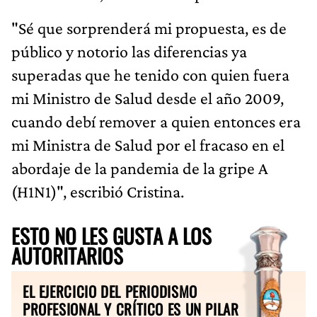
"Sé que sorprenderá mi propuesta, es de
público y notorio las diferencias ya
superadas que he tenido con quien fuera
mi Ministro de Salud desde el año 2009,
cuando debí remover a quien entonces era
mi Ministra de Salud por el fracaso en el
abordaje de la pandemia de la gripe A
(H1N1)", escribió Cristina.
ESTO NO LES GUSTA A LOS
AUTORITARIOS
EL EJERCICIO DEL PERIODISMO
PROFESIONAL Y CRÍTICO ES UN PILAR