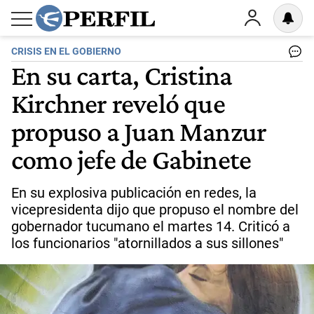
CRISIS EN EL GOBIERNO
En su carta, Cristina
Kirchner reveló que
propuso a Juan Manzur
como jefe de Gabinete
En su explosiva publicación en redes, la
vicepresidenta dijo que propuso el nombre del
gobernador tucumano el martes 14. Criticó a
los funcionarios "atornillados a sus sillones"