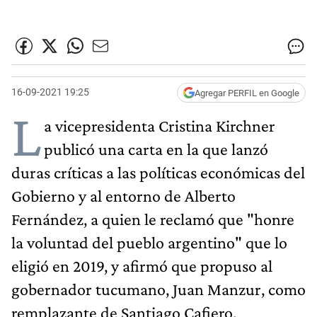
16-09-2021 19:25
Agregar PERFIL en Google
L
a vicepresidenta Cristina Kirchner
publicó una carta en la que lanzó
duras críticas a las políticas económicas del
Gobierno y al entorno de Alberto
Fernández, a quien le reclamó que "honre
la voluntad del pueblo argentino" que lo
eligió en 2019, y afirmó que propuso al
gobernador tucumano, Juan Manzur, como
remplazante de Santiago Cafiero.