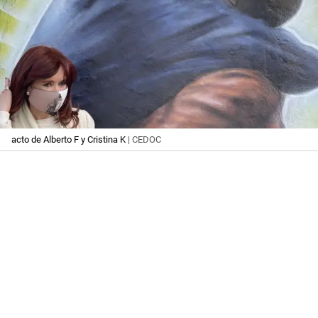
acto de Alberto F y Cristina K
| CEDOC