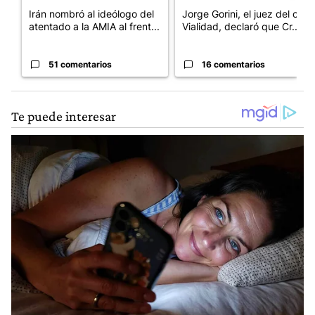
Irán nombró al ideólogo del
Jorge Gorini, el juez del caso
atentado a la AMIA al frent...
Vialidad, declaró que Cr...
51 comentarios
16 comentarios