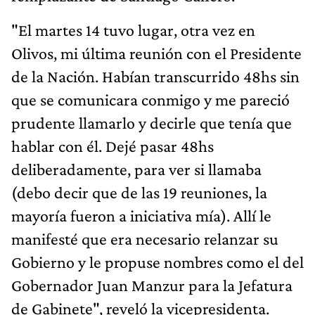
"El martes 14 tuvo lugar, otra vez en
Olivos, mi última reunión con el Presidente
de la Nación. Habían transcurrido 48hs sin
que se comunicara conmigo y me pareció
prudente llamarlo y decirle que tenía que
hablar con él. Dejé pasar 48hs
deliberadamente, para ver si llamaba
(debo decir que de las 19 reuniones, la
mayoría fueron a iniciativa mía). Allí le
manifesté que era necesario relanzar su
Gobierno y le propuse nombres como el del
Gobernador Juan Manzur para la Jefatura
de Gabinete", reveló la vicepresidenta.