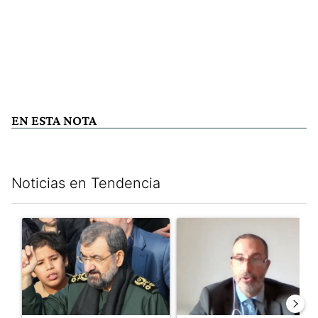
EN ESTA NOTA
Noticias en Tendencia
Este listado muestra los artículos con más comentarios en los últim
Un artículo de tendencia con el título "Irán nombró al ideólogo
Un artículo de tendencia con e