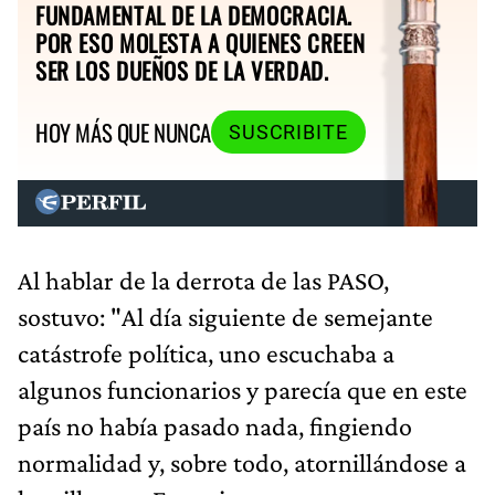
FUNDAMENTAL DE LA DEMOCRACIA.
POR ESO MOLESTA A QUIENES CREEN
SER LOS DUEÑOS DE LA VERDAD.
HOY MÁS QUE NUNCA
SUSCRIBITE
Al hablar de la derrota de las PASO,
sostuvo: "Al día siguiente de semejante
catástrofe política, uno escuchaba a
algunos funcionarios y parecía que en este
país no había pasado nada, fingiendo
normalidad y, sobre todo, atornillándose a