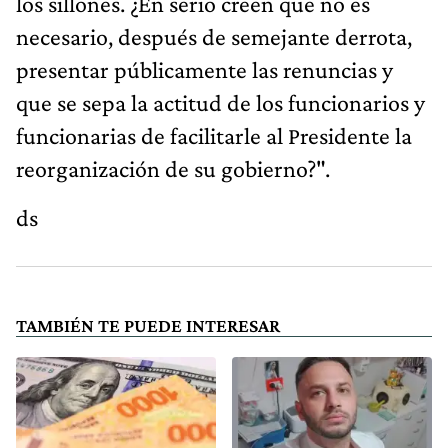
los sillones. ¿En serio creen que no es
necesario, después de semejante derrota,
presentar públicamente las renuncias y
que se sepa la actitud de los funcionarios y
funcionarias de facilitarle al Presidente la
reorganización de su gobierno?".
ds
TAMBIÉN TE PUEDE INTERESAR