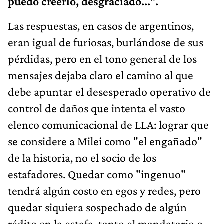
puedo creerlo, desgraciado...".
Las respuestas, en casos de argentinos,
eran igual de furiosas, burlándose de sus
pérdidas, pero en el tono general de los
mensajes dejaba claro el camino al que
debe apuntar el desesperado operativo de
control de daños que intenta el vasto
elenco comunicacional de LLA: lograr que
se considere a Milei como "el engañado"
de la historia, no el socio de los
estafadores. Quedar como "ingenuo"
tendrá algún costo en egos y redes, pero
quedar siquiera sospechado de algún
rédito en la estafa, tanto el mandatario o