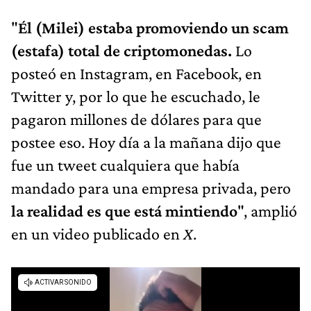
"
Él (Milei) estaba promoviendo un scam
(estafa) total de criptomonedas.
Lo
posteó en Instagram, en Facebook, en
Twitter y, por lo que he escuchado, le
pagaron millones de dólares para que
postee eso. Hoy día a la mañana dijo que
fue un tweet cualquiera que había
mandado para una empresa privada, pero
la realidad es que está mintiendo
", amplió
en un video publicado en
X
.