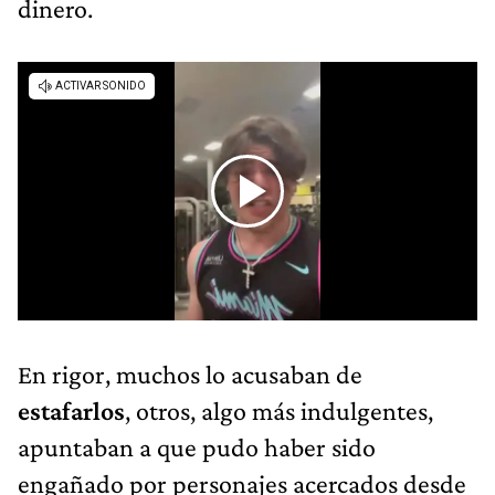
dinero.
En rigor, muchos lo acusaban de
estafarlos
, otros, algo más indulgentes,
apuntaban a que pudo haber sido
engañado por personajes acercados desde