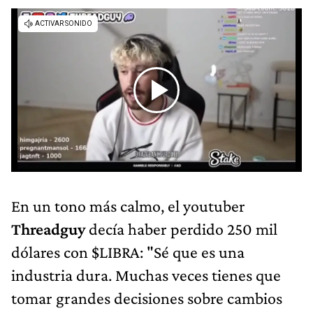
En un tono más calmo, el youtuber
Threadguy
decía haber perdido
250 mil
dólares con $LIBRA: "Sé que es una
industria dura. Muchas veces tienes que
tomar grandes decisiones sobre cambios