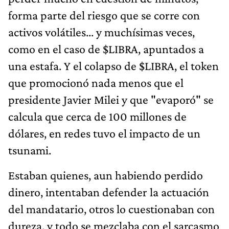
forma parte del riesgo que se corre con
activos volátiles... y muchísimas veces,
como en el caso de $LIBRA, apuntados a
una estafa. Y el colapso de $LIBRA, el token
que promocionó nada menos que el
presidente Javier Milei y que "evaporó" se
calcula que cerca de 100 millones de
dólares, en redes tuvo el impacto de un
tsunami.
Estaban quienes, aun habiendo perdido
dinero, intentaban defender la actuación
del mandatario, otros lo cuestionaban con
dureza, y todo se mezclaba con el sarcasmo