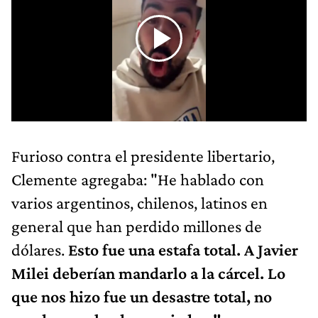
Furioso contra el presidente libertario,
Clemente agregaba: "He hablado con
varios argentinos, chilenos, latinos en
general que han perdido millones de
dólares.
Esto fue una estafa total. A Javier
Milei deberían mandarlo a la cárcel. Lo
que nos hizo fue un desastre total, no