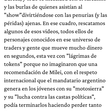
y las burlas de quienes asistían al
"show"divirtiéndose con las penurias (y las
péridas) ajenas. En ese cuadro, rescatamos
algunos de esos videos, todos ellos de
personajes conocidos en ese universo de
traders y gente que mueve mucho dinero
en segundos, esta vez con "lágrimas de
tokens" porque no imaginaron que una
recomendación de Milei, con el respeto
internacional que el mandatario argentino
genera en los jóvenes con su "motosierra"
y su "lucha contra las castas políticas",
podía terminarlos haciendo perder tanto