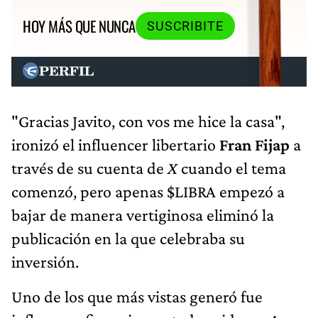
HOY MÁS QUE NUNCA
SUSCRIBITE
"Gracias Javito, con vos me hice la casa",
ironizó el influencer libertario
Fran Fijap
a
través de su cuenta de
X
cuando el tema
comenzó, pero apenas $LIBRA empezó a
bajar de manera vertiginosa eliminó la
publicación en la que celebraba su
inversión.
Uno de los que más vistas generó fue