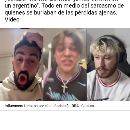
un argentino". Todo en medio del sarcasmo de
quienes se burlaban de las pérdidas ajenas.
Video
Influencers furiosos por el escándalo $LIBRA
| Captura