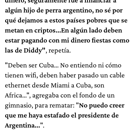
algún hijo de perra argentino, no sé por
qué dejamos a estos países pobres que se
metan en criptos...En algún lado deben
estar pagando con mi dinero fiestas como
las de Diddy"
, repetía.
"Deben ser Cuba... No entiendo ni cómo
tienen wifi, deben haber pasado un cable
ethernet desde Miami a Cuba, son
Africa...", agregaba con el fondo de un
gimnasio, para rematar: "
No puedo creer
que me haya estafado el presidente de
Argentina...
".