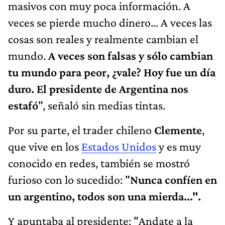
masivos con muy poca información. A
veces se pierde mucho dinero... A veces las
cosas son reales y realmente cambian el
mundo.
A veces son falsas y sólo cambian
tu mundo para peor, ¿vale? Hoy fue un día
duro. El presidente de Argentina nos
estafó
", señaló sin medias tintas.
Por su parte, el trader chileno
Clemente
,
que vive en los
Estados Unidos
y es muy
conocido en redes, también se mostró
furioso con lo sucedido: "
Nunca confíen en
un argentino, todos son una mierda...".
Y apuntaba al presidente: "Andate a la