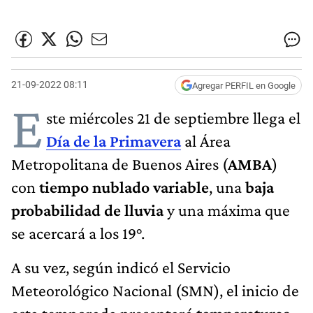
21-09-2022 08:11
Agregar PERFIL en Google
E
ste miércoles 21 de septiembre llega el
Día de la Primavera
al Área
Metropolitana de Buenos Aires (
AMBA
)
con
tiempo nublado variable
, una
baja
probabilidad de lluvia
y una máxima que
se acercará a los 19°.
A su vez, según indicó el Servicio
Meteorológico Nacional (SMN), el inicio de