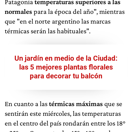
Patagonia
temperaturas superiores a las
normales
para la época del año", mientras
que "en el norte argentino las marcas
térmicas serán las habituales".
Un jardín en medio de la Ciudad:
las 5 mejores plantas florales
para decorar tu balcón
En cuanto a las
térmicas máximas
que se
sentirán este miércoles, las temperaturas
en el centro del país rondarán entre los 18°