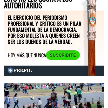
AUTORITARIOS
EL EJERCICIO DEL PERIODISMO
PROFESIONAL Y CRÍTICO ES UN PILAR
FUNDAMENTAL DE LA DEMOCRACIA.
POR ESO MOLESTA A QUIENES CREEN
SER LOS DUEÑOS DE LA VERDAD.
HOY MÁS QUE NUNCA
SUSCRIBITE