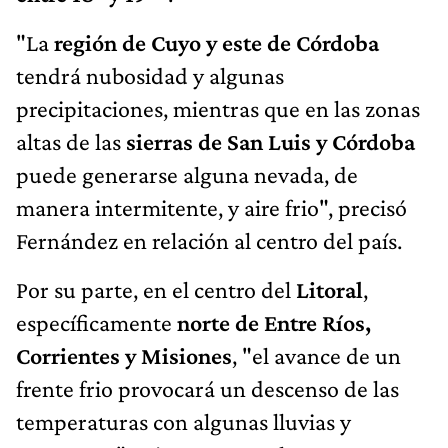
"La
región de Cuyo y este de Córdoba
tendrá nubosidad y algunas
precipitaciones, mientras que en las zonas
altas de las
sierras de San Luis y Córdoba
puede generarse alguna nevada, de
manera intermitente, y aire frio", precisó
Fernández en relación al centro del país.
Por su parte, en el centro del
Litoral
,
específicamente
norte de Entre Ríos,
Corrientes y Misiones
, "el avance de un
frente frio provocará un descenso de las
temperaturas con algunas lluvias y