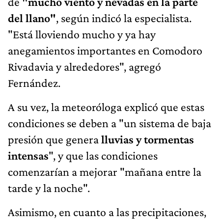
de
"mucho viento y nevadas en la parte
del llano"
, según indicó la especialista.
"Está lloviendo mucho y ya hay
anegamientos importantes en Comodoro
Rivadavia y alrededores", agregó
Fernández.
A su vez, la meteoróloga explicó que estas
condiciones se deben a "un sistema de baja
presión que genera
lluvias y tormentas
intensas
", y que las condiciones
comenzarían a mejorar "mañana entre la
tarde y la noche".
Asimismo, en cuanto a las precipitaciones,