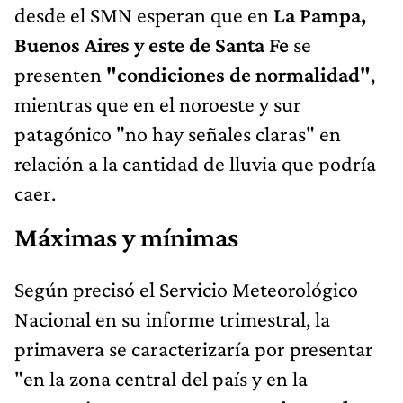
desde el SMN esperan que en
La Pampa,
Buenos Aires y este de Santa Fe
se
presenten
"condiciones de normalidad"
,
mientras que en el noroeste y sur
patagónico "no hay señales claras" en
relación a la cantidad de lluvia que podría
caer.
Máximas y mínimas
Según precisó el Servicio Meteorológico
Nacional en su informe trimestral, la
primavera se caracterizaría por presentar
"en la zona central del país y en la