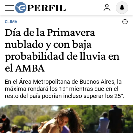
CLIMA
Día de la Primavera
nublado y con baja
probabilidad de lluvia en
el AMBA
En el Área Metropolitana de Buenos Aires, la
máxima rondará los 19° mientras que en el
resto del país podrían incluso superar los 25°.