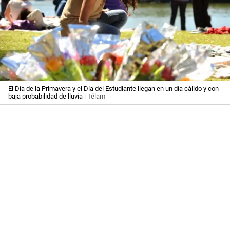
El Día de la Primavera y el Día del Estudiante llegan en un día cálido y con
baja probabilidad de lluvia
| Télam