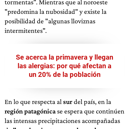
tormentas". Mientras que al noroeste
"predomina la nubosidad" y existe la
posibilidad de "algunas lloviznas
intermitentes".
Se acerca la primavera y llegan
las alergias: por qué afectan a
un 20% de la población
En lo que respecta al
sur
del país, en la
región patagónica
se espera que continúen
las intensas precipitaciones acompañadas