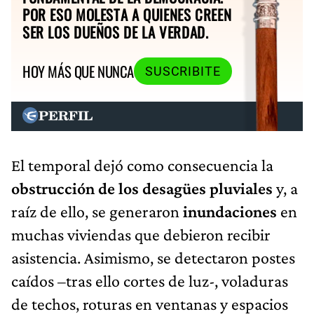
POR ESO MOLESTA A QUIENES CREEN
SER LOS DUEÑOS DE LA VERDAD.
HOY MÁS QUE NUNCA
SUSCRIBITE
El temporal dejó como consecuencia la
obstrucción de los desagües pluviales
y, a
raíz de ello, se generaron
inundaciones
en
muchas viviendas que debieron recibir
asistencia. Asimismo, se detectaron postes
caídos –tras ello cortes de luz-, voladuras
de techos, roturas en ventanas y espacios