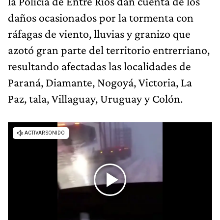
la Policía de Entre Ríos dan cuenta de los
daños ocasionados por la tormenta con
ráfagas de viento, lluvias y granizo que
azotó gran parte del territorio entrerriano,
resultando afectadas las localidades de
Paraná, Diamante, Nogoyá, Victoria, La
Paz, tala, Villaguay, Uruguay y Colón.