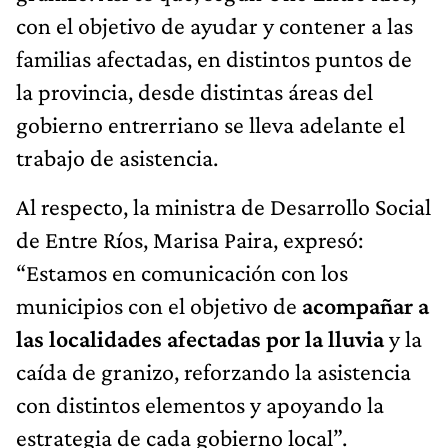
con el objetivo de ayudar y contener a las
familias afectadas, en distintos puntos de
la provincia, desde distintas áreas del
gobierno entrerriano se lleva adelante el
trabajo de asistencia.
Al respecto, la ministra de Desarrollo Social
de Entre Ríos, Marisa Paira, expresó:
“Estamos en comunicación con los
municipios con el objetivo de
acompañar a
las localidades afectadas por la lluvia
y la
caída de granizo, reforzando la asistencia
con distintos elementos y apoyando la
estrategia de cada gobierno local”.