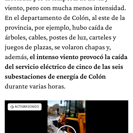
viento, pero con mucha menos intensidad.
En el departamento de Colón, al este de la
provincia, por ejemplo, hubo caída de
árboles, cables, postes de luz, carteles y
juegos de plazas, se volaron chapas y,
además,
el intenso viento provocó la caída
del servicio eléctrico de cinco de las seis
subestaciones de energía de Colón
durante varias horas.