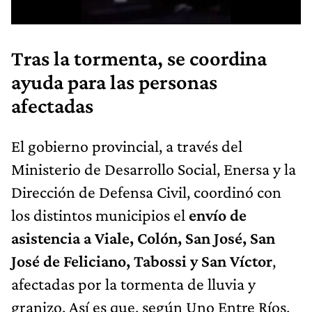
Tras la tormenta, se coordina
ayuda para las personas
afectadas
El gobierno provincial, a través del
Ministerio de Desarrollo Social, Enersa y la
Dirección de Defensa Civil, coordinó con
los distintos municipios el
envío de
asistencia a Viale, Colón, San José, San
José de Feliciano, Tabossi y San Víctor
,
afectadas por la tormenta de lluvia y
granizo. Así es que, según Uno Entre Ríos,