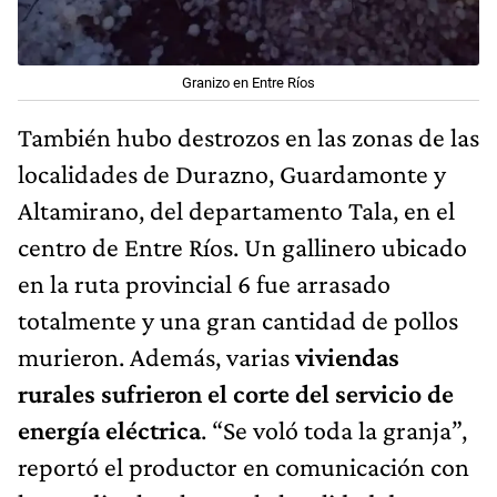
Granizo en Entre Ríos
También hubo destrozos en las zonas de las
localidades de Durazno, Guardamonte y
Altamirano, del departamento Tala, en el
centro de Entre Ríos. Un gallinero ubicado
en la ruta provincial 6 fue arrasado
totalmente y una gran cantidad de pollos
murieron. Además, varias
viviendas
rurales sufrieron el corte del servicio de
energía eléctrica
. “Se voló toda la granja”,
reportó el productor en comunicación con