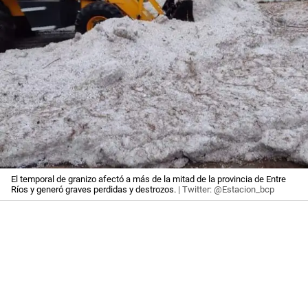
El temporal de granizo afectó a más de la mitad de la provincia de Entre
Ríos y generó graves perdidas y destrozos.
| Twitter: @Estacion_bcp