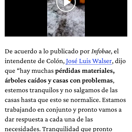
De acuerdo a lo publicado por
Infobae
, el
intendente de Colón,
José Luis Walser
, dijo
que “hay muchas
pérdidas materiales,
árboles caídos y casas con problemas
,
estemos tranquilos y no salgamos de las
casas hasta que esto se normalice. Estamos
trabajando en conjunto y pronto vamos a
dar respuesta a cada una de las
necesidades. Tranquilidad que pronto