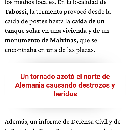
los medios locales. En la localidad de
Tabossi
, la tormenta provocó desde la
caída de postes hasta la
caída de un
tanque solar en una vivienda y de un
monumento de Malvinas,
que se
encontraba en una de las plazas.
Un tornado azotó el norte de
Alemania causando destrozos y
heridos
Además, un informe de Defensa Civil y de