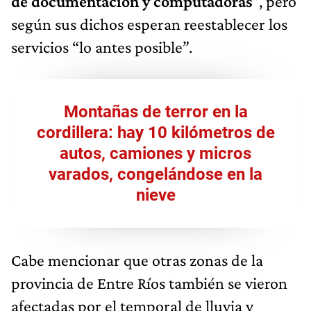
de documentación y computadoras
”, pero
según sus dichos esperan reestablecer los
servicios “lo antes posible”.
Montañas de terror en la
cordillera: hay 10 kilómetros de
autos, camiones y micros
varados, congelándose en la
nieve
Cabe mencionar que otras zonas de la
provincia de Entre Ríos también se vieron
afectadas por el temporal de lluvia y