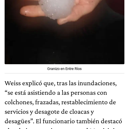
Granizo en Entre Ríos
Weiss explicó que, tras las inundaciones,
“se está asistiendo a las personas con
colchones, frazadas, restablecimiento de
servicios y desagote de cloacas y
desagües”. El funcionario también destacó