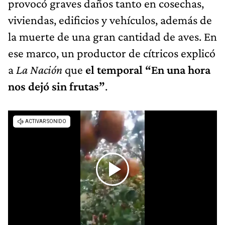
provocó graves daños tanto en cosechas,
viviendas, edificios y vehículos, además de
la muerte de una gran cantidad de aves. En
ese marco, un productor de cítricos explicó
a
La Nación
que
el temporal “En una hora
nos dejó sin frutas”
.