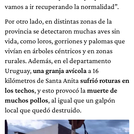
vamos a ir recuperando la normalidad”.
Por otro lado, en distintas zonas de la
provincia se detectaron muchas
aves sin
vida, como loros, gorriones y palomas que
vivían en árboles céntricos y en zonas
rurales. Además, en el departamento
Uruguay,
una granja avícola
a 16
kilómetros de Santa Anita
sufrió roturas en
los techos
, y esto provocó la
muerte de
muchos pollos
, al igual que un galpón
local que quedó destruido.