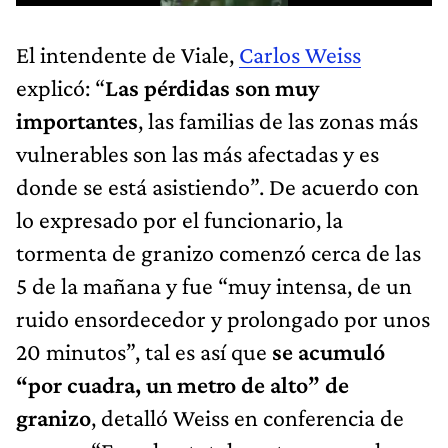
El intendente de Viale,
Carlos Weiss
explicó: “
Las pérdidas son muy
importantes
, las familias de las zonas más
vulnerables son las más afectadas y es
donde se está asistiendo”. De acuerdo con
lo expresado por el funcionario, la
tormenta de granizo comenzó cerca de las
5 de la mañana y fue “muy intensa, de un
ruido ensordecedor y prolongado por unos
20 minutos”, tal es así que
se acumuló
“por cuadra, un metro de alto” de
granizo
, detalló Weiss en conferencia de