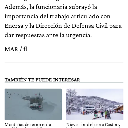
Además, la funcionaria subrayó la
importancia del trabajo articulado con
Enersa y la Dirección de Defensa Civil para
dar respuestas ante la urgencia.
MAR / fl
TAMBIÉN TE PUEDE INTERESAR
Montañas de terror en la
Nieve: abrió el cerro Castor y