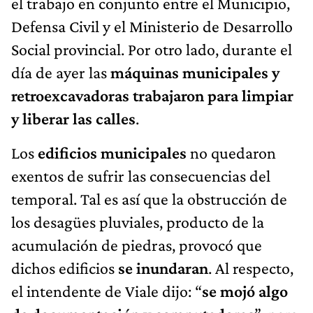
el trabajo en conjunto entre el Municipio,
Defensa Civil y el Ministerio de Desarrollo
Social provincial. Por otro lado, durante el
día de ayer las
máquinas municipales y
retroexcavadoras trabajaron para limpiar
y liberar las calles
.
Los
edificios municipales
no quedaron
exentos de sufrir las consecuencias del
temporal. Tal es así que la obstrucción de
los desagües pluviales, producto de la
acumulación de piedras, provocó que
dichos edificios
se inundaran
. Al respecto,
el intendente de Viale dijo: “
se mojó algo