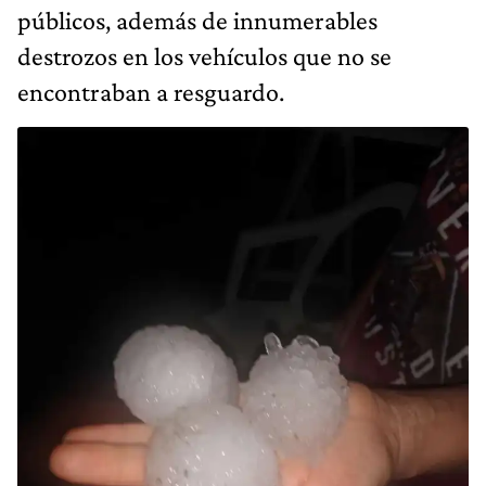
públicos, además de innumerables
destrozos en los vehículos que no se
encontraban a resguardo.