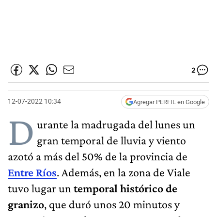
2
12-07-2022 10:34
Agregar PERFIL en Google
D
urante la madrugada del lunes un
gran temporal de lluvia y viento
azotó a más del 50% de la provincia de
Entre Ríos
. Además, en la zona de Viale
tuvo lugar un
temporal histórico de
granizo
, que duró unos 20 minutos y