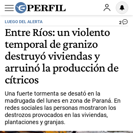
LUEGO DEL ALERTA
2
Entre Ríos: un violento
temporal de granizo
destruyó viviendas y
arruinó la producción de
cítricos
Una fuerte tormenta se desató en la
madrugada del lunes en zona de Paraná. En
redes sociales las personas mostraron los
destrozos provocados en las viviendas,
plantaciones y granjas.