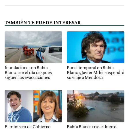
TAMBIÉN TE PUEDE INTERESAR
Inundaciones en Bahía
Por el temporal en Bahía
Blanca: en el día después
Blanca, Javier Milei suspendió
siguen las evacuaciones
su viaje a Mendoza
El ministro de Gobierno
Bahía Blanca tras el fuerte