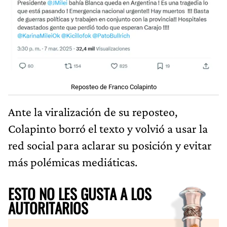
Reposteo de Franco Colapinto
Ante la viralización de su reposteo,
Colapinto borró el texto y volvió a usar la
red social para aclarar su posición y evitar
más polémicas mediáticas.
ESTO NO LES GUSTA A LOS
AUTORITARIOS