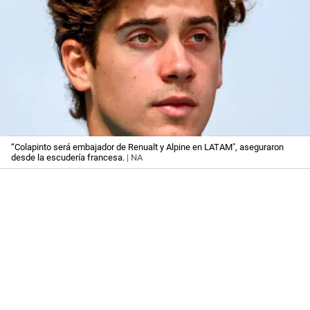
“Colapinto será embajador de Renualt y Alpine en LATAM", aseguraron
desde la escudería francesa.
| NA