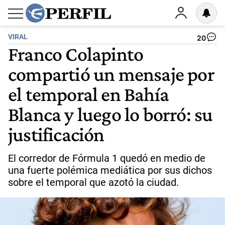
VIRAL
20
Franco Colapinto
compartió un mensaje por
el temporal en Bahía
Blanca y luego lo borró: su
justificación
El corredor de Fórmula 1 quedó en medio de
una fuerte polémica mediática por sus dichos
sobre el temporal que azotó la ciudad.