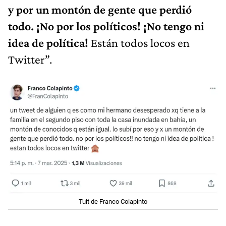
y por un montón de gente que perdió
todo. ¡No por los políticos! ¡No tengo ni
idea de política!
Están todos locos en
Twitter”.
Tuit de Franco Colapinto