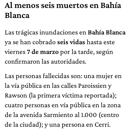
Al menos seis muertos en Bahía
Blanca
Las trágicas inundaciones en
Bahía Blanca
ya se han cobrado
seis vidas
hasta este
viernes
7 de marzo
por la tarde, según
confirmaron las autoridades.
Las personas fallecidas son: una mujer en
la vía pública en las calles Paroissien y
Rawson (la primera víctima reportada);
cuatro personas en vía pública en la zona
de la avenida Sarmiento al 1.000 (centro
de la ciudad); y una persona en Cerri.