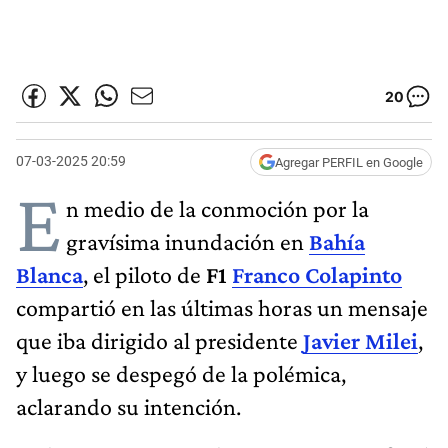
20
07-03-2025 20:59
Agregar PERFIL en Google
E
n medio de la conmoción por la
gravísima inundación en
Bahía
Blanca
, el piloto de
F1
Franco Colapinto
compartió en las últimas horas un mensaje
que iba dirigido al presidente
Javier Milei
,
y luego se despegó de la polémica,
aclarando su intención.