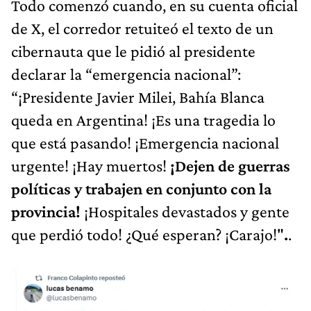
Todo comenzó cuando, en su cuenta oficial
de X, el corredor retuiteó el texto de un
cibernauta que le pidió al presidente
declarar la “emergencia nacional”:
“¡Presidente Javier Milei, Bahía Blanca
queda en Argentina! ¡Es una tragedia lo
que está pasando! ¡Emergencia nacional
urgente! ¡Hay muertos!
¡Dejen de guerras
políticas y trabajen en conjunto con la
provincia!
¡Hospitales devastados y gente
que perdió todo! ¿Qué esperan? ¡Carajo!"
.
.