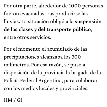
Por otra parte, alrededor de 1000 personas
fueron evacuadas tras producirse las
lluvias
.
La situación obligó a la
suspensión
de las clases y del transporte público
,
entre otros servicios.
Por el momento el acumulado de las
precipitaciones alcanzaba los 300
milímetros. Por esa razón, se puso a
disposición de la provincia la brigada de la
Policía Federal Argentina, para colaborar
con los medios locales y provinciales.
HM / Gi