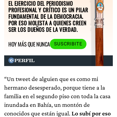
EL EJERCICIO DEL PERIODISMO
PROFESIONAL Y CRÍTICO ES UN PILAR
FUNDAMENTAL DE LA DEMOCRACIA.
POR ESO MOLESTA A QUIENES CREEN
SER LOS DUEÑOS DE LA VERDAD.
HOY MÁS QUE NUNCA
SUSCRIBITE
“Un tweet de alguien que es como mi
hermano desesperado, porque tiene a la
familia en el segundo piso con toda la casa
inundada en Bahía, un montón de
conocidos que están igual.
Lo subí por eso