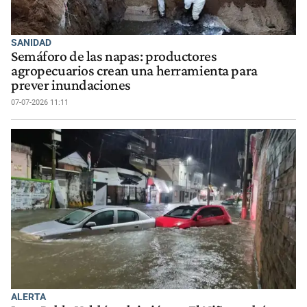
SANIDAD
Semáforo de las napas: productores
agropecuarios crean una herramienta para
prever inundaciones
07-07-2026 11:11
ALERTA