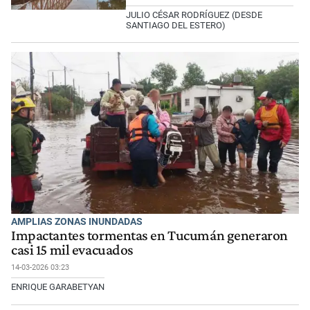
JULIO CÉSAR RODRÍGUEZ (DESDE
SANTIAGO DEL ESTERO)
AMPLIAS ZONAS INUNDADAS
Impactantes tormentas en Tucumán generaron
casi 15 mil evacuados
14-03-2026 03:23
ENRIQUE GARABETYAN