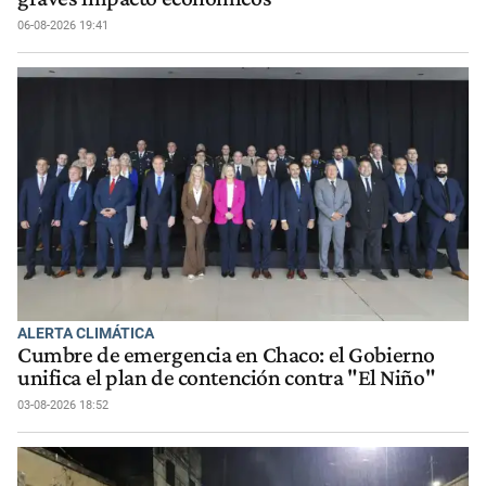
06-08-2026 19:41
ALERTA CLIMÁTICA
Cumbre de emergencia en Chaco: el Gobierno
unifica el plan de contención contra "El Niño"
03-08-2026 18:52