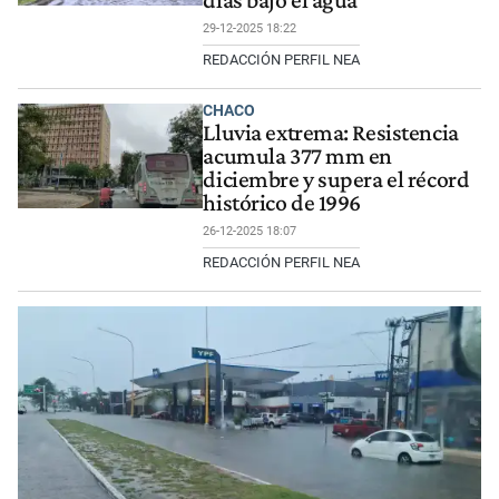
días bajo el agua
29-12-2025 18:22
REDACCIÓN PERFIL NEA
CHACO
Lluvia extrema: Resistencia
acumula 377 mm en
diciembre y supera el récord
histórico de 1996
26-12-2025 18:07
REDACCIÓN PERFIL NEA