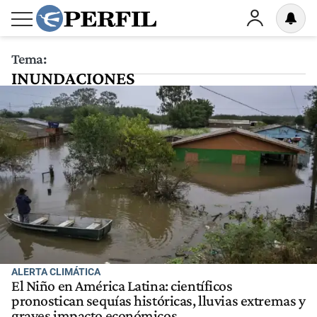
Tema:
INUNDACIONES
ALERTA CLIMÁTICA
El Niño en América Latina: científicos
pronostican sequías históricas, lluvias extremas y
graves impacto económicos