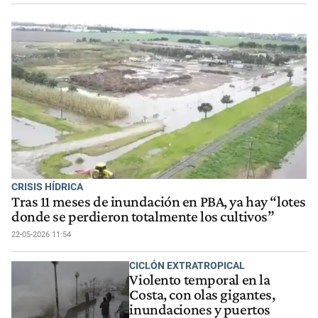
CRISIS HÍDRICA
Tras 11 meses de inundación en PBA, ya hay “lotes
donde se perdieron totalmente los cultivos”
22-05-2026 11:54
CICLÓN EXTRATROPICAL
Violento temporal en la
Costa, con olas gigantes,
inundaciones y puertos