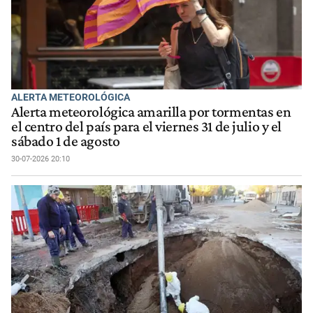
ALERTA METEOROLÓGICA
Alerta meteorológica amarilla por tormentas en
el centro del país para el viernes 31 de julio y el
sábado 1 de agosto
30-07-2026 20:10