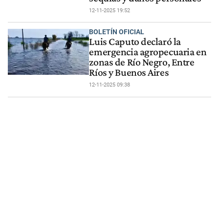
12-11-2025 19:52
BOLETÍN OFICIAL
Luis Caputo declaró la
emergencia agropecuaria en
zonas de Río Negro, Entre
Ríos y Buenos Aires
12-11-2025 09:38