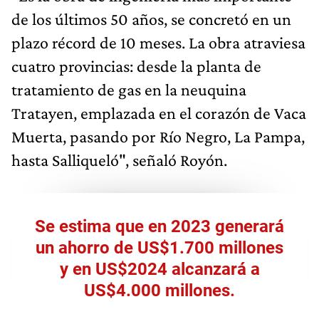
de los últimos 50 años, se concretó en un
plazo récord de 10 meses. La obra atraviesa
cuatro provincias: desde la planta de
tratamiento de gas en la neuquina
Tratayen, emplazada en el corazón de Vaca
Muerta, pasando por Río Negro, La Pampa,
hasta Salliqueló", señaló Royón.
Se estima que en 2023 generará
un ahorro de US$1.700 millones
y en US$2024 alcanzará a
US$4.000 millones.