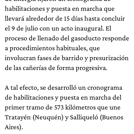
habilitaciones y puesta en marcha que
llevará alrededor de 15 días hasta concluir
el 9 de julio con un acto inaugural. El
proceso de llenado del gasoducto responde
a procedimientos habituales, que
involucran fases de barrido y presurización
de las cañerías de forma progresiva.
A tal efecto, se desarrolló un cronograma
de habilitaciones y puesta en marcha del
primer tramo de 573 kilómetros que une
Tratayén (Neuquén) y Salliqueló (Buenos
Aires).