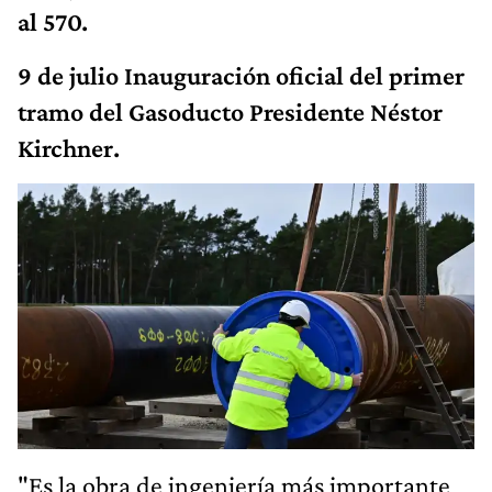
al 570.
9 de julio Inauguración oficial del primer
tramo del Gasoducto Presidente Néstor
Kirchner.
"Es la obra de ingeniería más importante