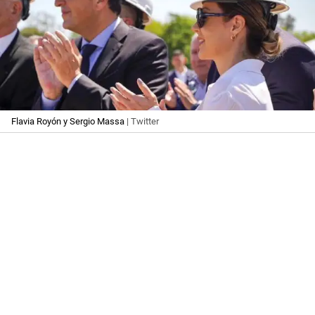
Flavia Royón y Sergio Massa
| Twitter