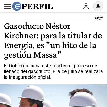
69
Gasoducto Néstor
Kirchner: para la titular de
Energía, es "un hito de la
gestión Massa"
El Gobierno inicia este martes el proceso de
llenado del gasoducto. El 9 de julio se realizará
la inauguración oficial.