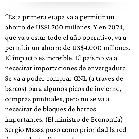
“Esta primera etapa va a permitir un
ahorro de US$1.700 millones. Y en 2024,
que va a estar todo el año operativo, va a
permitir un ahorro de US$4.000 millones.
El impacto es increíble. El país no va a
necesitar importaciones de envergadura.
Se va a poder comprar GNL (a través de
barcos) para algunos picos de invierno,
compras puntuales, pero no se va a
necesitar de bloques de barcos
importantes. (El ministro de Economía)
Sergio Massa puso como prioridad la red