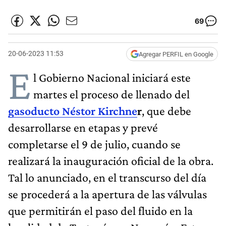
69
20-06-2023 11:53
Agregar PERFIL en Google
E
l Gobierno Nacional iniciará este
martes el proceso de llenado del
gasoducto Néstor Kirchne
r
, que debe
desarrollarse en etapas y prevé
completarse el 9 de julio, cuando se
realizará la inauguración oficial de la obra.
Tal lo anunciado, en el transcurso del día
se procederá a la apertura de las válvulas
que permitirán el paso del fluido en la