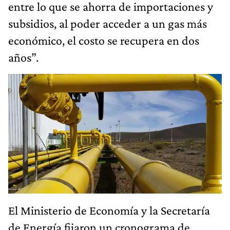
entre lo que se ahorra de importaciones y
subsidios, al poder acceder a un gas más
económico, el costo se recupera en dos
años”.
El Ministerio de Economía y la Secretaría
de Energía fijaron un cronograma de