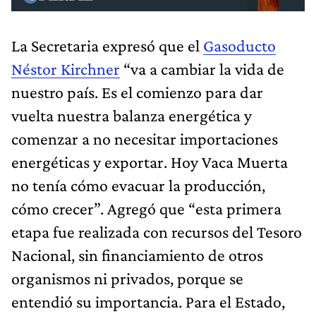
La Secretaria expresó que el
Gasoducto
Néstor Kirchner
“va a cambiar la vida de
nuestro país. Es el comienzo para dar
vuelta nuestra balanza energética y
comenzar a no necesitar importaciones
energéticas y exportar. Hoy Vaca Muerta
no tenía cómo evacuar la producción,
cómo crecer”. Agregó que “esta primera
etapa fue realizada con recursos del Tesoro
Nacional, sin financiamiento de otros
organismos ni privados, porque se
entendió su importancia. Para el Estado,