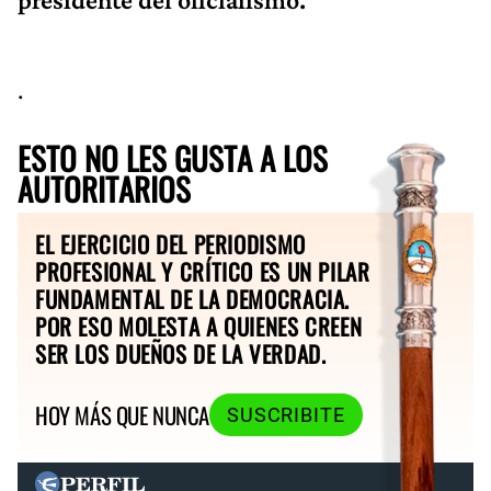
.
ESTO NO LES GUSTA A LOS
AUTORITARIOS
EL EJERCICIO DEL PERIODISMO
PROFESIONAL Y CRÍTICO ES UN PILAR
FUNDAMENTAL DE LA DEMOCRACIA.
POR ESO MOLESTA A QUIENES CREEN
SER LOS DUEÑOS DE LA VERDAD.
HOY MÁS QUE NUNCA
SUSCRIBITE