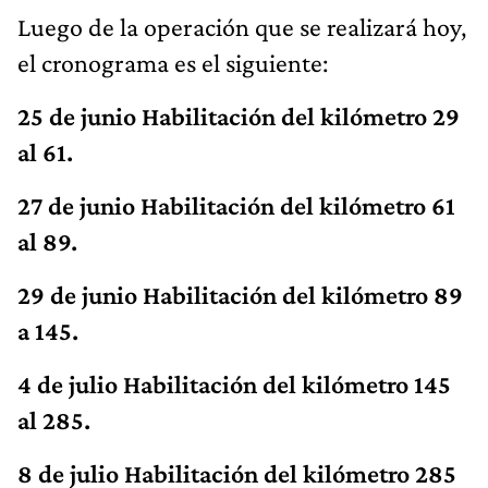
Luego de la operación que se realizará hoy,
el cronograma es el siguiente:
25 de junio Habilitación del kilómetro 29
al 61.
27 de junio Habilitación del kilómetro 61
al 89.
29 de junio Habilitación del kilómetro 89
a 145.
4 de julio Habilitación del kilómetro 145
al 285.
8 de julio Habilitación del kilómetro 285