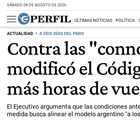
SÁBADO 08 DE AGOSTO DE 2026
ÚLTIMAS NOTICIAS
POLÍTICA
ACTUALIDAD
A SEIS DÍAS DEL PARO
Contra las "conn
modificó el Códi
más horas de vue
El Ejecutivo argumenta que las condiciones ante
medida busca alinear el modelo argentino "a lo